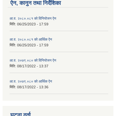
ऐन, कानुन तथा निर्देशिका
आ.व. २०८०.०८१ को विनियोजन ऐन
मिति:
06/25/2023 - 17:59
आ.व. २०८०.०८१ को आर्थिक ऐन
मिति:
06/25/2023 - 17:59
आ.व. २०७९.०८० को विनियोजन ऐन
मिति:
08/17/2022 - 13:37
आ.व. २०७९.०८० को आर्थिक ऐन
मिति:
08/17/2022 - 13:36
घटना दर्ता