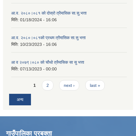
आ.व. २०८०।०८१ को दोस्रो त्रैमासिक सा.सु.भत्ता
मिति:
01/18/2024 - 16:06
आ.व. २०८०।०८१को प्रथम त्रैमासिक सा.सु भत्ता
मिति:
10/23/2023 - 16:06
आ व २०७९।०८० को चौथो त्रैमासिक सा सु भत्ता
मिति:
07/13/2023 - 00:00
Pages
1
2
next ›
last »
अन्य
गाउँपालिका प्रबक्ता