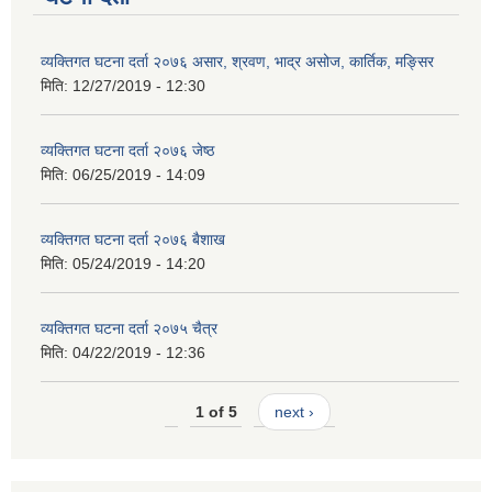
व्यक्तिगत घटना दर्ता २०७६ असार, श्रवण, भाद्र असोज, कार्तिक, मङ्सिर
मिति:
12/27/2019 - 12:30
व्यक्तिगत घटना दर्ता २०७६ जेष्ठ
मिति:
06/25/2019 - 14:09
व्यक्तिगत घटना दर्ता २०७६ बैशाख
मिति:
05/24/2019 - 14:20
व्यक्तिगत घटना दर्ता २०७५ चैत्र
मिति:
04/22/2019 - 12:36
1 of 5
next ›