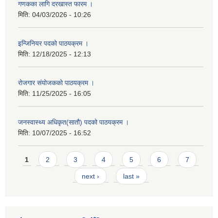
गणकका लागि दरखास्त फारम ।
मिति:
04/03/2026 - 10:26
इन्जिनियर पदको पाठयक्रम ।
मिति:
12/18/2025 - 12:13
रोजगार संयोजकको पाठयक्रम ।
मिति:
11/25/2025 - 16:05
जनस्वास्थ्य अधिकृत(सातौ) पदको पाठयक्रम ।
मिति:
10/07/2025 - 16:52
Pages
1
2
3
4
5
6
7
next ›
last »