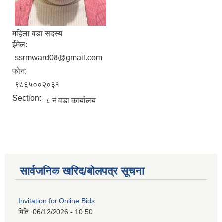
महिला वडा सदस्य
ईमेल:
ssrmward08@gmail.com
फोन:
९८६५००२०३१
Section:
८ नं वडा कार्यालय
सार्वजनिक खरिद/बोलपत्र सूचना
Invitation for Online Bids
मिति:
06/12/2026 - 10:50