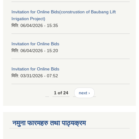
Invitation for Online Bids(construstion of Baubang Lift
Irrigation Project)
मिति:
06/04/2026 - 15:35
Invitation for Online Bids
मिति:
06/04/2026 - 15:20
Invitation for Online Bids
मिति:
03/31/2026 - 07:52
1 of 24
next ›
नमुना फारमहरु तथा पाठ्यक्रम