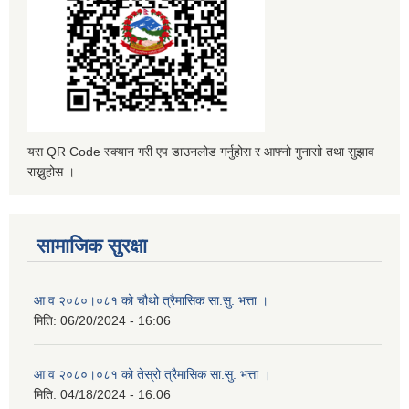
यस QR Code स्क्यान गरी एप डाउनलोड गर्नुहोस र आफ्नो गुनासो तथा सुझाव
राख्नुहोस ।
सामाजिक सुरक्षा
आ व २०८०।०८१ को चौथो त्रैमासिक सा.सु. भत्ता ।
मिति:
06/20/2024 - 16:06
आ व २०८०।०८१ को तेस्रो त्रैमासिक सा.सु. भत्ता ।
मिति:
04/18/2024 - 16:06