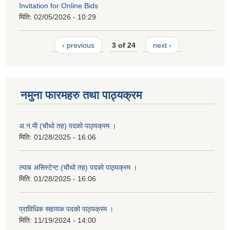
Invitation for Online Bids
मिति:
02/05/2026 - 10:29
‹ previous
3 of 24
next ›
नमुना फारमहरु तथा पाठ्यक्रम
अ.न.मी (चौथो तह) पदको पाठ्यक्रम ।
मिति:
01/28/2025 - 16:06
ल्याब असिस्टेन्ट (चौथो तह) पदको पाठ्यक्रम ।
मिति:
01/28/2025 - 16:06
प्राविधिक सहायक पदको पाठ्यक्रम ।
मिति:
11/19/2024 - 14:00