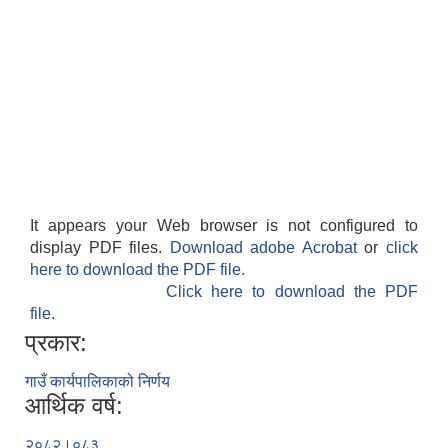
It appears your Web browser is not configured to
display PDF files.
Download adobe Acrobat
or
click
here to download the PDF file.
Click here to download the PDF
file.
प्रकार:
गाउँ कार्यपालिकाको निर्णय
आर्थिक वर्ष:
२०८२।०८३