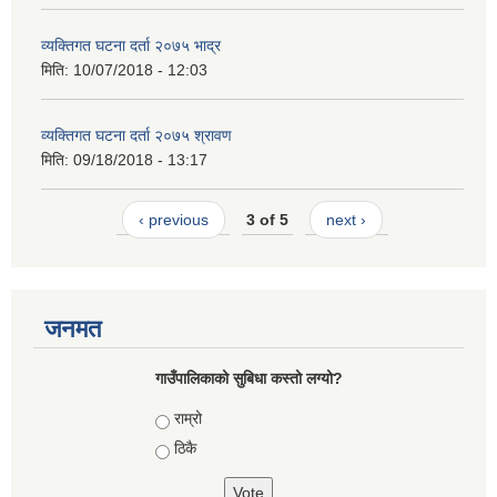
व्यक्तिगत घटना दर्ता २०७५ भाद्र
मिति:
10/07/2018 - 12:03
व्यक्तिगत घटना दर्ता २०७५ श्रावण
मिति:
09/18/2018 - 13:17
‹ previous
3 of 5
next ›
जनमत
गाउँपालिकाको सुबिधा कस्तो लग्यो?
Choices
राम्रो
ठिकै