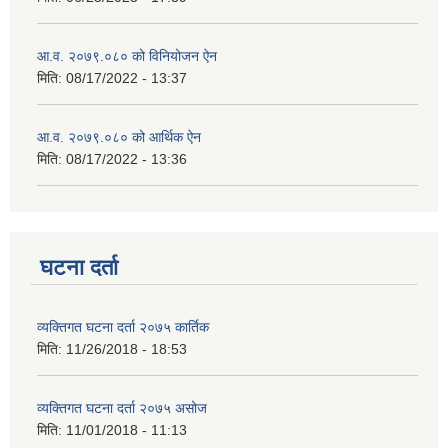
आ.व. २०७९.०८० को विनियोजन ऐन
मिति:
08/17/2022 - 13:37
आ.व. २०७९.०८० को आर्थिक ऐन
मिति:
08/17/2022 - 13:36
घटना दर्ता
व्यक्तिगत घटना दर्ता २०७५ कार्तिक
मिति:
11/26/2018 - 18:53
व्यक्तिगत घटना दर्ता २०७५ असोज
मिति:
11/01/2018 - 11:13