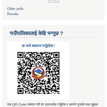
Older polls
Results
गाउँपालिकालाई केहि भन्नुछ ?
यस QR Code स्क्यान गरी एप डाउनलोड गर्नुहोस र आफ्नो गुनासो तथा सुझाव