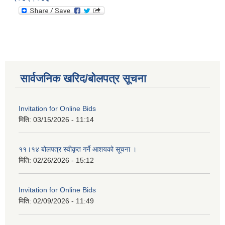
सार्वजनिक खरिद/बोलपत्र सूचना
Invitation for Online Bids
मिति:
03/15/2026 - 11:14
११।१४ बोलपत्र स्वीकृत गर्ने आशयको सूचना ।
मिति:
02/26/2026 - 15:12
Invitation for Online Bids
मिति:
02/09/2026 - 11:49