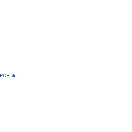
PDF file.