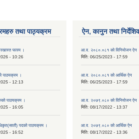
रमहरु तथा पाठ्यक्रम
ऐन, कानुन तथा निर्देशि
रखास्त फारम ।
आ.व. २०८०.०८१ को विनियोजन ऐन
2026 - 10:26
मिति:
06/25/2023 - 17:59
को पाठयक्रम ।
आ.व. २०८०.०८१ को आर्थिक ऐन
2025 - 12:13
मिति:
06/25/2023 - 17:59
कको पाठयक्रम ।
आ.व. २०७९.०८० को विनियोजन ऐन
2025 - 16:05
मिति:
08/17/2022 - 13:37
धिकृत(सातौ) पदको पाठयक्रम ।
आ.व. २०७९.०८० को आर्थिक ऐन
2025 - 16:52
मिति:
08/17/2022 - 13:36