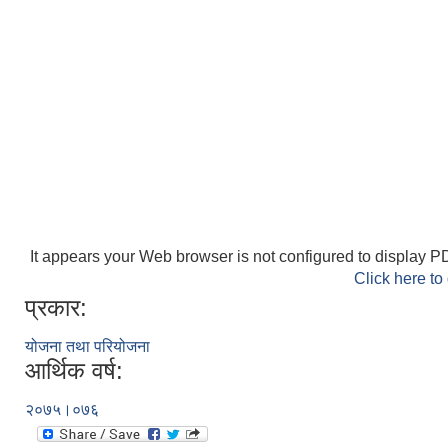
It appears your Web browser is not configured to display PD
Click here to
प्रकार:
योजना तथा परियोजना
आर्थिक वर्ष:
२०७५।०७६