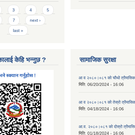
3
4
5
7
next ›
last »
कालाई केहि भन्नुछ ?
सामाजिक सुरक्षा
आ व २०८०।०८१ को चौथो त्रैमासिक स
मिति:
06/20/2024 - 16:06
आ व २०८०।०८१ को तेस्रो त्रैमासिक 
मिति:
04/18/2024 - 16:06
आ.व. २०८०।०८१ को दोस्रो त्रैमासिक
मिति:
01/18/2024 - 16:06