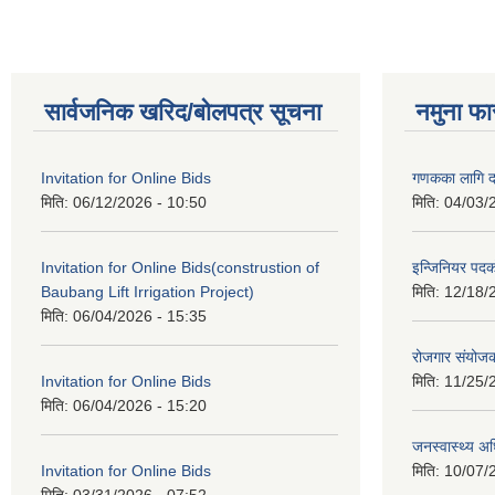
सार्वजनिक खरिद/बोलपत्र सूचना
नमुना फा
Invitation for Online Bids
गणकका लागि द
मिति:
06/12/2026 - 10:50
मिति:
04/03/
Invitation for Online Bids(construstion of
इन्जिनियर पद
Baubang Lift Irrigation Project)
मिति:
12/18/
मिति:
06/04/2026 - 15:35
रोजगार संयोज
Invitation for Online Bids
मिति:
11/25/
मिति:
06/04/2026 - 15:20
जनस्वास्थ्य अ
Invitation for Online Bids
मिति:
10/07/