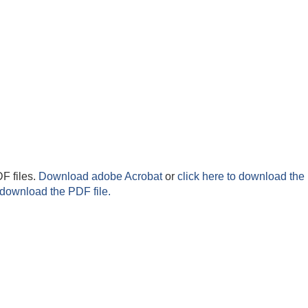
F files.
Download adobe Acrobat
or
click here to download the 
 download the PDF file.