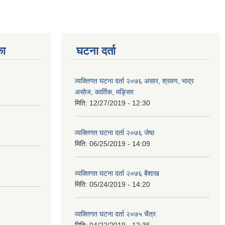
का
घटना दर्ता
व्यक्तिगत घटना दर्ता २०७६ असार, श्रवण, भाद्र
असोज, कार्तिक, मङ्सिर
मिति:
12/27/2019 - 12:30
व्यक्तिगत घटना दर्ता २०७६ जेष्ठ
मिति:
06/25/2019 - 14:09
व्यक्तिगत घटना दर्ता २०७६ बैशाख
मिति:
05/24/2019 - 14:20
व्यक्तिगत घटना दर्ता २०७५ चैत्र