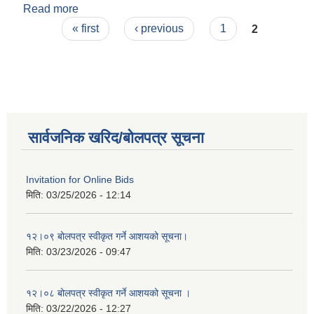
Read more
about ०३।३२ सम्पत्ति तथा जिन्सी मालसामानको लिलाम
Pages
विक्री सम्बन्धी शिलबन्दी बोलपत्र आह्ववानको सूचना ।
« first
‹ previous
1
2
सार्वजनिक खरिद/बोलपत्र सूचना
Invitation for Online Bids
मिति:
03/25/2026 - 12:14
१२।०९ बोलपत्र स्वीकृत गर्ने आशयको सूचना।
मिति:
03/23/2026 - 09:47
१२।०८ बोलपत्र स्वीकृत गर्ने आशयको सूचना ।
मिति:
03/22/2026 - 12:27