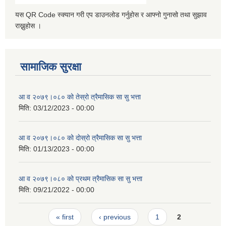
यस QR Code स्क्यान गरी एप डाउनलोड गर्नुहोस र आफ्नो गुनासो तथा सुझाव
राख्नुहोस ।
सामाजिक सुरक्षा
आ व २०७९।०८० को तेस्रो त्रैमासिक सा सु भत्ता
मिति:
03/12/2023 - 00:00
आ व २०७९।०८० को दाेस्रो त्रैमासिक सा सु भत्ता
मिति:
01/13/2023 - 00:00
आ व २०७९।०८० को प्रथम त्रैमासिक सा सु भत्ता
मिति:
09/21/2022 - 00:00
Pages
« first
‹ previous
1
2