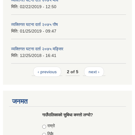
मिति:
02/22/2019 - 12:50
व्यक्तिगत घटना दर्ता २०७५ पौष
मिति:
01/25/2019 - 09:47
व्यक्तिगत घटना दर्ता २०७५ मङ्सिर
मिति:
12/25/2018 - 16:41
‹ previous
2 of 5
next ›
जनमत
गाउँपालिकाको सुबिधा कस्तो लग्यो?
Choices
राम्रो
ठिकै