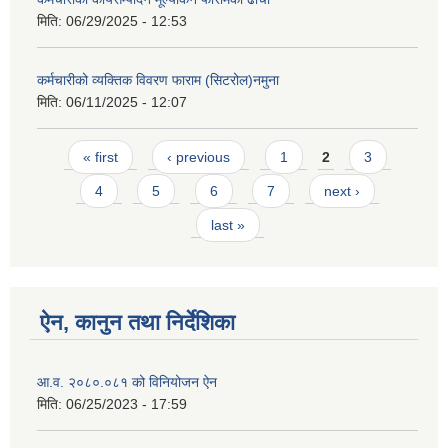
मिति:
06/29/2025 - 12:53
कर्मचारीको व्यक्तिक विवरण फाराम (सिटरोल)नमुना
मिति:
06/11/2025 - 12:07
Pages
« first
‹ previous
1
2
3
4
5
6
7
next ›
last »
ऐन, कानुन तथा निर्देशिका
आ.व. २०८०.०८१ को विनियोजन ऐन
मिति:
06/25/2023 - 17:59