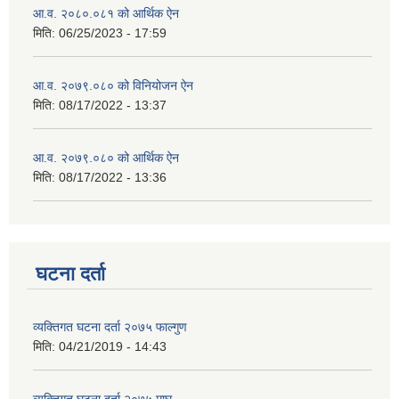
आ.व. २०८०.०८१ को आर्थिक ऐन
मिति:
06/25/2023 - 17:59
आ.व. २०७९.०८० को विनियोजन ऐन
मिति:
08/17/2022 - 13:37
आ.व. २०७९.०८० को आर्थिक ऐन
मिति:
08/17/2022 - 13:36
घटना दर्ता
व्यक्तिगत घटना दर्ता २०७५ फाल्गुण
मिति:
04/21/2019 - 14:43
व्यक्तिगत घटना दर्ता २०७५ माघ