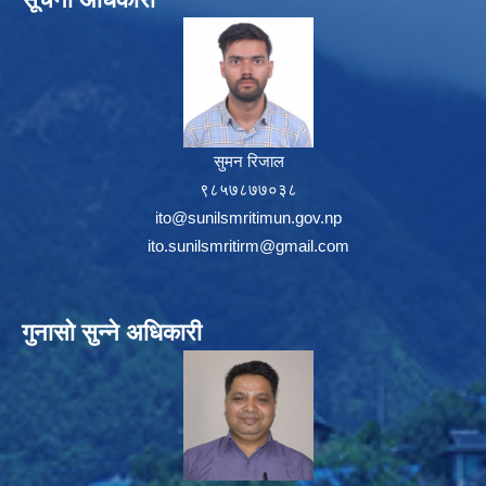
सुमन रिजाल
९८५७८७७०३८
ito@sunilsmritimun.gov.np
ito.sunilsmritirm@gmail.com
गुनासो सुन्ने अधिकारी