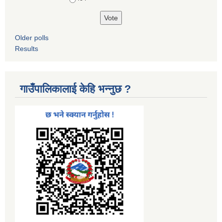
Older polls
Results
गाउँपालिकालाई केहि भन्नुछ ?