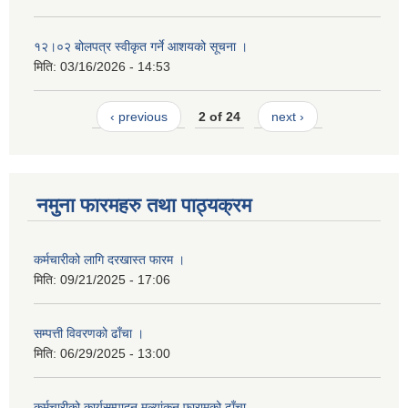
१२।०२ बोलपत्र स्वीकृत गर्ने आशयको सूचना ।
मिति:
03/16/2026 - 14:53
‹ previous
2 of 24
next ›
नमुना फारमहरु तथा पाठ्यक्रम
कर्मचारीको लागि दरखास्त फारम ।
मिति:
09/21/2025 - 17:06
सम्पत्ती विवरणको ढाँचा ।
मिति:
06/29/2025 - 13:00
कर्मचारीको कार्यसम्पादन मूल्यांकन फारामको ढाँचा