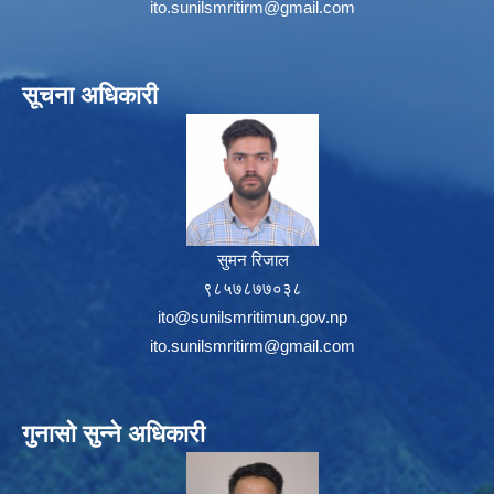
ito.sunilsmritirm@gmail.com
सूचना अधिकारी
सुमन रिजाल
९८५७८७७०३८
ito@sunilsmritimun.gov.np
ito.sunilsmritirm@gmail.com
गुनासो सुन्ने अधिकारी