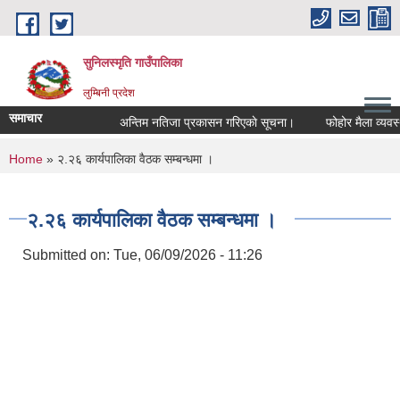
Skip to main content
सुनिलस्मृति गाउँपालिका
लुम्बिनी प्रदेश
समाचार
अन्तिम नतिजा प्रकासन गरिएकाे सूचना।
फोहोर मैला व्यवस्थाप
You are here
Home
» २.२६ कार्यपालिका वैठक सम्बन्धमा ।
२.२६ कार्यपालिका वैठक सम्बन्धमा ।
Submitted on:
Tue, 06/09/2026 - 11:26