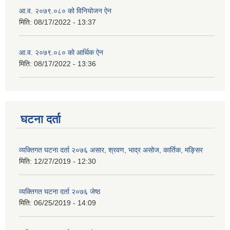
आ.व. २०७९.०८० को विनियोजन ऐन
मिति:
08/17/2022 - 13:37
आ.व. २०७९.०८० को आर्थिक ऐन
मिति:
08/17/2022 - 13:36
घटना दर्ता
व्यक्तिगत घटना दर्ता २०७६ असार, श्रवण, भाद्र असोज, कार्तिक, मङ्सिर
मिति:
12/27/2019 - 12:30
व्यक्तिगत घटना दर्ता २०७६ जेष्ठ
मिति:
06/25/2019 - 14:09