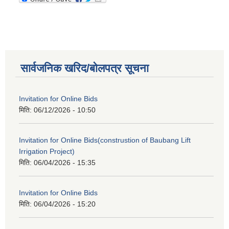
सार्वजनिक खरिद/बोलपत्र सूचना
Invitation for Online Bids
मिति:
06/12/2026 - 10:50
Invitation for Online Bids(construstion of Baubang Lift
Irrigation Project)
मिति:
06/04/2026 - 15:35
Invitation for Online Bids
मिति:
06/04/2026 - 15:20