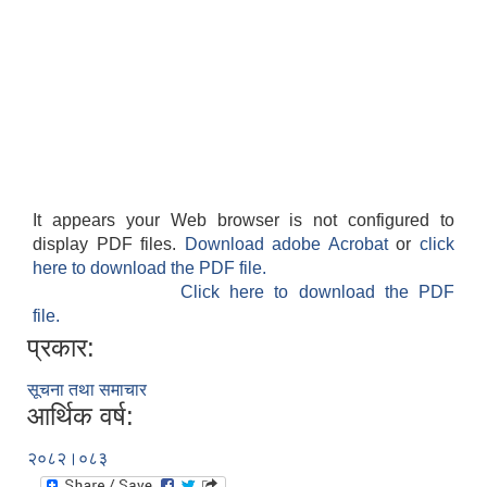
It appears your Web browser is not configured to
display PDF files.
Download adobe Acrobat
or
click
here to download the PDF file.
Click here to download the PDF
file.
प्रकार:
सूचना तथा समाचार
आर्थिक वर्ष:
२०८२।०८३