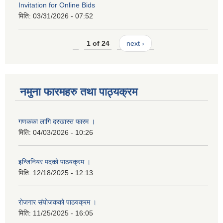
Invitation for Online Bids
मिति:
03/31/2026 - 07:52
1 of 24
next ›
नमुना फारमहरु तथा पाठ्यक्रम
गणकका लागि दरखास्त फारम ।
मिति:
04/03/2026 - 10:26
इन्जिनियर पदको पाठयक्रम ।
मिति:
12/18/2025 - 12:13
रोजगार संयोजकको पाठयक्रम ।
मिति:
11/25/2025 - 16:05