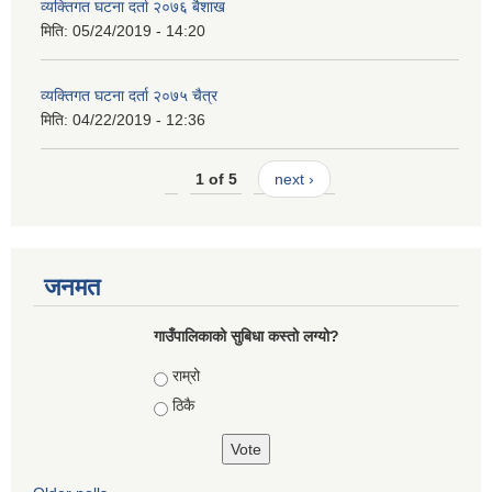
व्यक्तिगत घटना दर्ता २०७६ बैशाख
मिति:
05/24/2019 - 14:20
व्यक्तिगत घटना दर्ता २०७५ चैत्र
मिति:
04/22/2019 - 12:36
1 of 5
next ›
जनमत
गाउँपालिकाको सुबिधा कस्तो लग्यो?
Choices
राम्रो
ठिकै