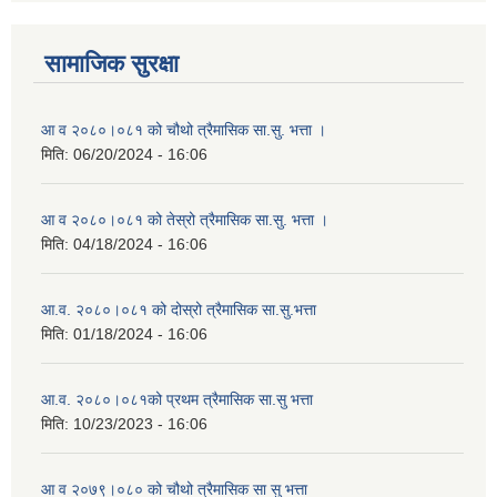
सामाजिक सुरक्षा
आ व २०८०।०८१ को चौथो त्रैमासिक सा.सु. भत्ता ।
मिति:
06/20/2024 - 16:06
आ व २०८०।०८१ को तेस्रो त्रैमासिक सा.सु. भत्ता ।
मिति:
04/18/2024 - 16:06
आ.व. २०८०।०८१ को दोस्रो त्रैमासिक सा.सु.भत्ता
मिति:
01/18/2024 - 16:06
आ.व. २०८०।०८१को प्रथम त्रैमासिक सा.सु भत्ता
मिति:
10/23/2023 - 16:06
आ व २०७९।०८० को चौथो त्रैमासिक सा सु भत्ता