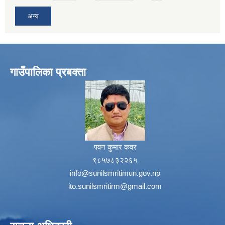
अन्य
गाउँपालिका प्रबक्ता
पवन कुमार कवर
९८५७८३२२६५
info@sunilsmritimun.gov.np
ito.sunilsmritirm@gmail.com