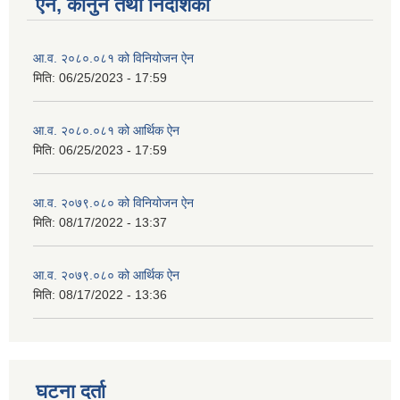
ऐन, कानुन तथा निर्देशिका
आ.व. २०८०.०८१ को विनियोजन ऐन
मिति:
06/25/2023 - 17:59
आ.व. २०८०.०८१ को आर्थिक ऐन
मिति:
06/25/2023 - 17:59
आ.व. २०७९.०८० को विनियोजन ऐन
मिति:
08/17/2022 - 13:37
आ.व. २०७९.०८० को आर्थिक ऐन
मिति:
08/17/2022 - 13:36
घटना दर्ता