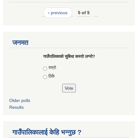
‹ previous
5 of 5
जनमत
गाउँपालिकाको सुबिधा कस्तो लग्यो?
Choices
राम्रो
ठिकै
Older polls
Results
गाउँपालिकालाई केहि भन्नुछ ?