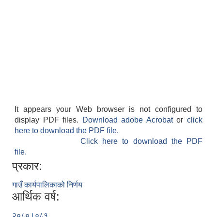
It appears your Web browser is not configured to
display PDF files.
Download adobe Acrobat
or
click
here to download the PDF file.
Click here to download the PDF
file.
प्रकार:
गाउँ कार्यपालिकाको निर्णय
आर्थिक वर्ष:
२०८०।०८१