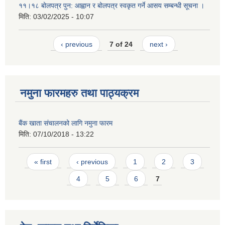
११।१८ बोलपत्र पुन: आह्वान र बोलपत्र स्वकृत गर्ने आसय सम्बन्धी सूचना ।
मिति:
03/02/2025 - 10:07
‹ previous
7 of 24
next ›
नमुना फारमहरु तथा पाठ्यक्रम
बैंक खाता संचालनको लागि नमुना फारम
मिति:
07/10/2018 - 13:22
Pages
« first
‹ previous
1
2
3
4
5
6
7