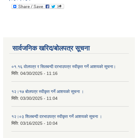
सार्वजनिक खरिद/बोलपत्र सूचना
०१.१६ वोलपत्र र सिलबन्दी दरभाउपत्र स्वीकृत गर्ने आशयको सूचना।
मिति:
04/30/2025 - 11:16
१२।१७ बोलपत्र स्वीकृत गर्ने आशयको सूचना ।
मिति:
03/30/2025 - 11:04
१२।०३ शिलबन्दी दरभाउपत्र स्वीकृत गर्ने आशयको सूचना ।
मिति:
03/16/2025 - 10:04