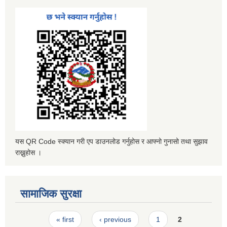
यस QR Code स्क्यान गरी एप डाउनलोड गर्नुहोस र आफ्नो गुनासो तथा सुझाव
राख्नुहोस ।
सामाजिक सुरक्षा
Pages
« first
‹ previous
1
2