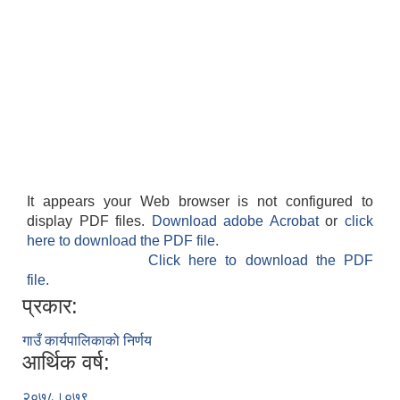
It appears your Web browser is not configured to
display PDF files.
Download adobe Acrobat
or
click
here to download the PDF file.
Click here to download the PDF
file.
प्रकार:
गाउँ कार्यपालिकाको निर्णय
आर्थिक वर्ष:
२०७८।०७९