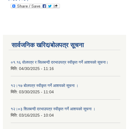
सार्वजनिक खरिद/बोलपत्र सूचना
०१.१६ वोलपत्र र सिलबन्दी दरभाउपत्र स्वीकृत गर्ने आशयको सूचना।
मिति:
04/30/2025 - 11:16
१२।१७ बोलपत्र स्वीकृत गर्ने आशयको सूचना ।
मिति:
03/30/2025 - 11:04
१२।०३ शिलबन्दी दरभाउपत्र स्वीकृत गर्ने आशयको सूचना ।
मिति:
03/16/2025 - 10:04