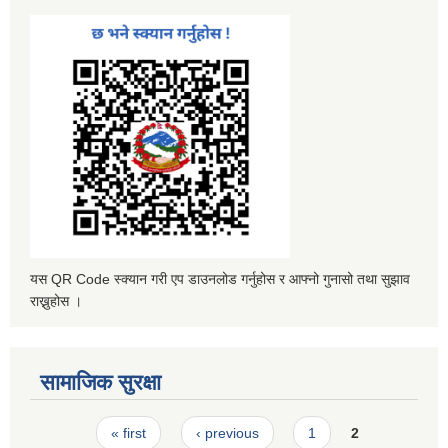
यस QR Code स्क्यान गरी एप डाउनलोड गर्नुहोस र आफ्नो गुनासो तथा सुझाव
राख्नुहोस ।
सामाजिक सुरक्षा
Pages
« first
‹ previous
1
2