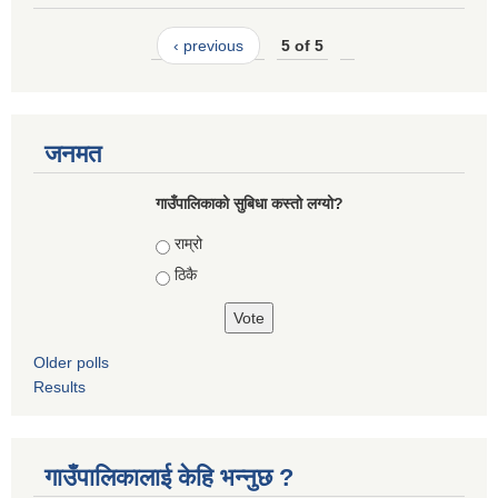
‹ previous
5 of 5
जनमत
गाउँपालिकाको सुबिधा कस्तो लग्यो?
Choices
राम्रो
ठिकै
Older polls
Results
गाउँपालिकालाई केहि भन्नुछ ?