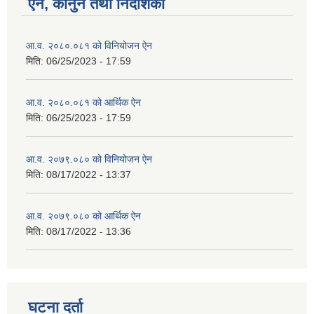
ऐन, कानुन तथा निर्देशिका
आ.व. २०८०.०८१ को विनियोजन ऐन
मिति:
06/25/2023 - 17:59
आ.व. २०८०.०८१ को आर्थिक ऐन
मिति:
06/25/2023 - 17:59
आ.व. २०७९.०८० को विनियोजन ऐन
मिति:
08/17/2022 - 13:37
आ.व. २०७९.०८० को आर्थिक ऐन
मिति:
08/17/2022 - 13:36
घटना दर्ता