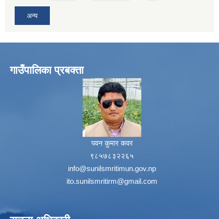
अन्य
गाउँपालिका प्रबक्ता
पवन कुमार कवर
९८५७८३२२६५
info@sunilsmritimun.gov.np
ito.sunilsmritirm@gmail.com