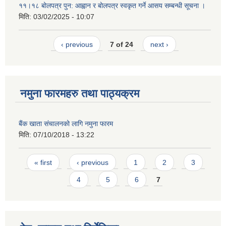
११।१८ बोलपत्र पुन: आह्वान र बोलपत्र स्वकृत गर्ने आसय सम्बन्धी सूचना ।
मिति:
03/02/2025 - 10:07
‹ previous
7 of 24
next ›
नमुना फारमहरु तथा पाठ्यक्रम
बैंक खाता संचालनको लागि नमुना फारम
मिति:
07/10/2018 - 13:22
Pages
« first
‹ previous
1
2
3
4
5
6
7