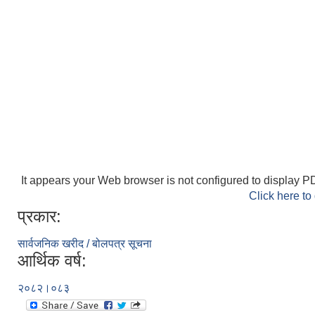
It appears your Web browser is not configured to display PD
Click here to
प्रकार:
सार्वजनिक खरीद / बोलपत्र सूचना
आर्थिक वर्ष:
२०८२।०८३