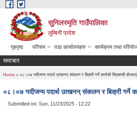
Skip to main content
सुनिलस्मृति गाउँपालिका
लुम्बिनी प्रदेश
गृहपृष्ठ
परिचय
वडा कार्यालयहरु
कार्यक्रम तथा परियो
समाचार
You are here
Home
» ०८।०७ नदीजन्य पदार्थ उत्खनन् संकलन र बिक्री गर्ने कार्यको सिलबन्दी बोलपत्र
०८।०७ नदीजन्य पदार्थ उत्खनन् संकलन र बिक्री गर्ने का
Submitted on:
Sun, 11/23/2025 - 12:22