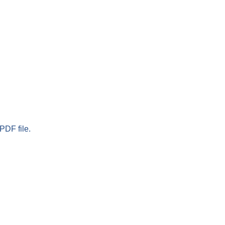
PDF file.