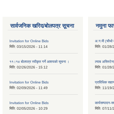
सार्वजनिक खरिद/बोलपत्र सूचना
नमुना फा
Invitation for Online Bids
अ.न.मी (चौथो 
मिति:
03/15/2026 - 11:14
मिति:
01/28/
११।१४ बोलपत्र स्वीकृत गर्ने आशयको सूचना ।
ल्याब असिस्टेन
मिति:
02/26/2026 - 15:12
मिति:
01/28/
Invitation for Online Bids
प्राविधिक सहा
मिति:
02/09/2026 - 11:49
मिति:
11/19/
Invitation for Online Bids
कार्यसम्पादन-स
मिति:
02/05/2026 - 10:29
मिति:
07/11/