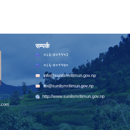
सम्पर्क
०८६-४०११५२
०८६-४०११७०
info@sunilsmritimun.gov.np
ito@sunilsmritimun.gov.np
http://www.sunilsmritimun.gov.np
.com