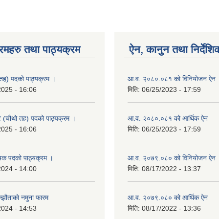
रमहरु तथा पाठ्यक्रम
ऐन, कानुन तथा निर्देशि
तह) पदको पाठ्यक्रम ।
आ.व. २०८०.०८१ को विनियोजन ऐन
2025 - 16:06
मिति:
06/25/2023 - 17:59
्ट (चौथो तह) पदको पाठ्यक्रम ।
आ.व. २०८०.०८१ को आर्थिक ऐन
2025 - 16:06
मिति:
06/25/2023 - 17:59
यक पदको पाठ्यक्रम ।
आ.व. २०७९.०८० को विनियोजन ऐन
2024 - 14:00
मिति:
08/17/2022 - 13:37
म्झौताको नमुना फारम
आ.व. २०७९.०८० को आर्थिक ऐन
2024 - 14:53
मिति:
08/17/2022 - 13:36