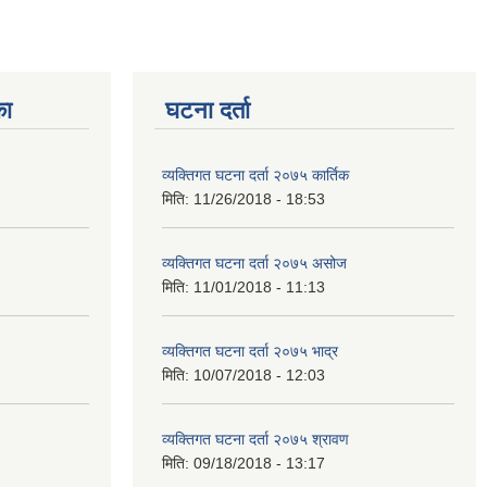
का
घटना दर्ता
व्यक्तिगत घटना दर्ता २०७५ कार्तिक
मिति:
11/26/2018 - 18:53
व्यक्तिगत घटना दर्ता २०७५ असोज
मिति:
11/01/2018 - 11:13
व्यक्तिगत घटना दर्ता २०७५ भाद्र
मिति:
10/07/2018 - 12:03
व्यक्तिगत घटना दर्ता २०७५ श्रावण
मिति:
09/18/2018 - 13:17