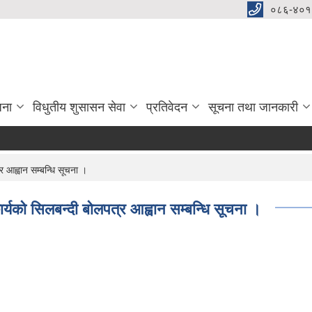
०८६-४०१
जना
विधुतीय शुसासन सेवा
प्रतिवेदन
सूचना तथा जानकारी
 आह्वान सम्बन्धि सूचना ।
र्यको सिलबन्दी बोलपत्र आह्वान सम्बन्धि सूचना ।