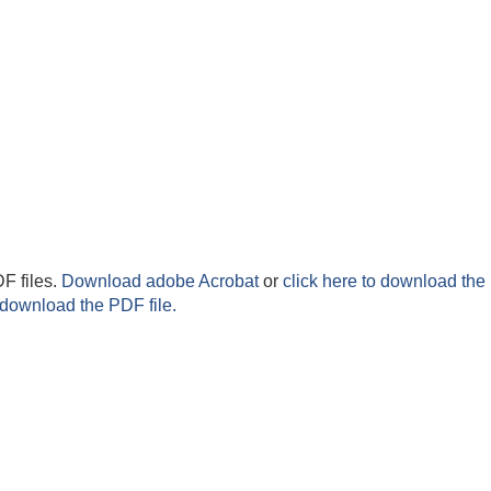
F files.
Download adobe Acrobat
or
click here to download the 
 download the PDF file.