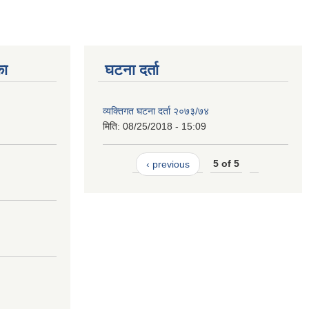
का
घटना दर्ता
व्यक्तिगत घटना दर्ता २०७३/७४
मिति:
08/25/2018 - 15:09
‹ previous
5 of 5