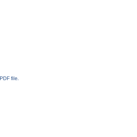
PDF file.