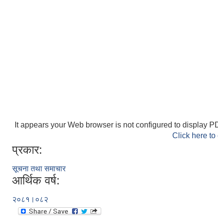
It appears your Web browser is not configured to display PD
Click here to
प्रकार:
सूचना तथा समाचार
आर्थिक वर्ष:
२०८१।०८२