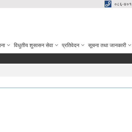
०८६-४०१
जना
विधुतीय शुसासन सेवा
प्रतिवेदन
सूचना तथा जानकारी