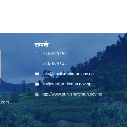
सम्पर्क
०८६-४०११५२
०८६-४०११७०
info@sunilsmritimun.gov.np
ito@sunilsmritimun.gov.np
http://www.sunilsmritimun.gov.np
.com