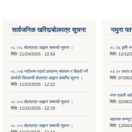
सार्वजनिक खरिद/बोलपत्र सूचना
नमुना फा
०८।०८ बोलप्रत्र आह्वान सम्बन्धी सूचना ।
०८.२६ कृषि स्
मिति:
11/24/2025 - 12:54
मिति:
12/12/
०८।०७ नदीजन्य पदार्थ उत्खनन् संकलन र बिक्री गर्ने
०३.२० करार कर
कार्यको सिलबन्दी बोलपत्र आह्वान सम्बन्धि सूचना ।
मिति:
07/06/
मिति:
11/23/2025 - 12:22
नगर प्रहरी आ
०८।०५ बोलप्रत्र आह्वान सम्बन्धी सूचना ।
मिति:
02/06/
मिति:
11/21/2025 - 12:19
सहायक कम्प्यु
०८।०५ बोलप्रत्र आह्वान सम्बन्धी सूचना ।
मिति:
12/04/