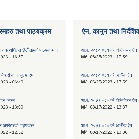
रमहरु तथा पाठ्यक्रम
ऐन, कानुन तथा निर्देशि
‍नातक अधिकृत छैठौँ तहको पाठ्यक्रम ।
आ.व. २०८०.०८१ को विनियोजन ऐन
2023 - 16:37
मिति:
06/25/2023 - 17:59
्मचारी का.स.मु. फारम
आ.व. २०८०.०८१ को आर्थिक ऐन
2023 - 06:49
मिति:
06/25/2023 - 17:59
वेदन फारम
आ.व. २०७९.०८० को विनियोजन ऐन
2023 - 13:09
मिति:
08/17/2022 - 13:37
टर अपरेटरको पाठ्यक्रम
आ.व. २०७९.०८० को आर्थिक ऐन
2022 - 12:52
मिति:
08/17/2022 - 13:36