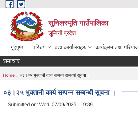
Skip to main content
सुनिलस्मृति गाउँपालिका
लुम्बिनी प्रदेश
गृहपृष्ठ
परिचय
वडा कार्यालयहरु
कार्यक्रम तथा परियो
समाचार
You are here
Home
» ०३।२५ भुक्तानी कार्य सम्पन्न सम्बन्धी सूचना ।
०३।२५ भुक्तानी कार्य सम्पन्न सम्बन्धी सूचना ।
Submitted on:
Wed, 07/09/2025 - 19:39