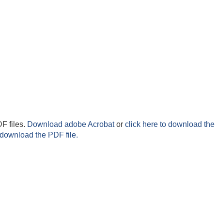
F files.
Download adobe Acrobat
or
click here to download the 
 download the PDF file.