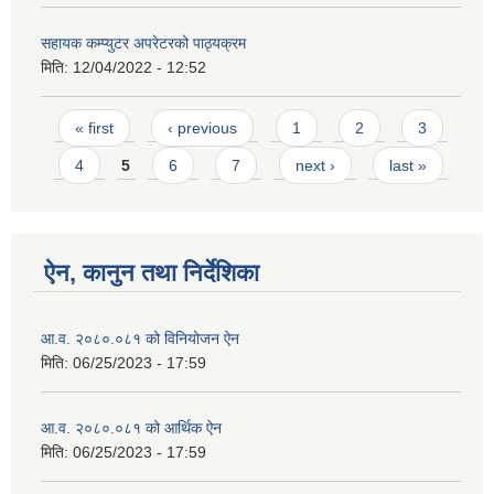
सहायक कम्प्युटर अपरेटरको पाठ्यक्रम
मिति:
12/04/2022 - 12:52
Pages
« first
‹ previous
1
2
3
4
5
6
7
next ›
last »
ऐन, कानुन तथा निर्देशिका
आ.व. २०८०.०८१ को विनियोजन ऐन
मिति:
06/25/2023 - 17:59
आ.व. २०८०.०८१ को आर्थिक ऐन
मिति:
06/25/2023 - 17:59