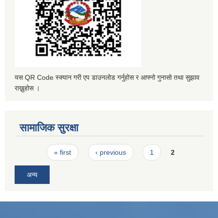
यस QR Code स्क्यान गरी एप डाउनलोड गर्नुहोस र आफ्नो गुनासो तथा सुझाव
राख्नुहोस ।
सामाजिक सुरक्षा
Pages
« first
‹ previous
1
2
अन्य