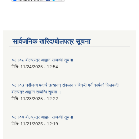
सार्वजनिक खरिद/बोलपत्र सूचना
०८।०८ बोलप्रत्र आह्वान सम्बन्धी सूचना ।
मिति:
11/24/2025 - 12:54
०८।०७ नदीजन्य पदार्थ उत्खनन् संकलन र बिक्री गर्ने कार्यको सिलबन्दी
बोलपत्र आह्वान सम्बन्धि सूचना ।
मिति:
11/23/2025 - 12:22
०८।०५ बोलप्रत्र आह्वान सम्बन्धी सूचना ।
मिति:
11/21/2025 - 12:19