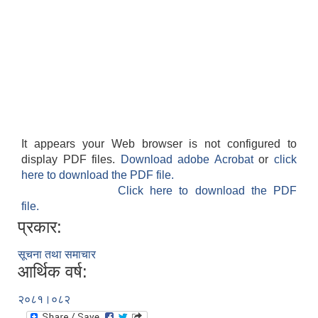
It appears your Web browser is not configured to
display PDF files.
Download adobe Acrobat
or
click
here to download the PDF file.
Click here to download the PDF
file.
प्रकार:
सूचना तथा समाचार
आर्थिक वर्ष:
२०८१।०८२