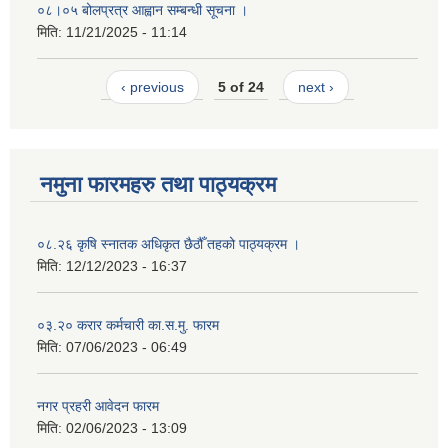
०८।०५ बोलप्रत्र आह्वान सम्बन्धी सूचना ।
मिति:
11/21/2025 - 11:14
‹ previous
5 of 24
next ›
नमुना फारमहरु तथा पाठ्यक्रम
०८.२६ कृषि स्‍नातक अधिकृत छैठौँ तहको पाठ्यक्रम ।
मिति:
12/12/2023 - 16:37
०३.२० करार कर्मचारी का.स.मु. फारम
मिति:
07/06/2023 - 06:49
नगर प्रहरी आवेदन फारम
मिति:
02/06/2023 - 13:09