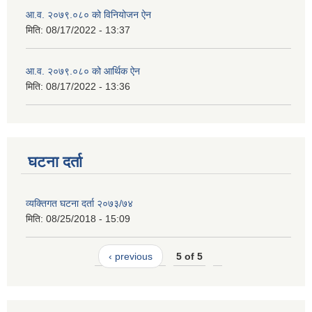
आ.व. २०७९.०८० को विनियोजन ऐन
मिति:
08/17/2022 - 13:37
आ.व. २०७९.०८० को आर्थिक ऐन
मिति:
08/17/2022 - 13:36
घटना दर्ता
व्यक्तिगत घटना दर्ता २०७३/७४
मिति:
08/25/2018 - 15:09
‹ previous
5 of 5