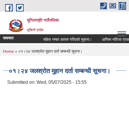
Skip to main content
सुनिलस्मृति गाउँपालिका
लुम्बिनी प्रदेश
समाचार
संकेत नम्बर कायम गरिएको सूचना।
अन्तिम नतिजा प्रकासन 
You are here
Home
» ०१।२४ जलश्रोत मुहान दर्ता सम्बन्धी सूचना।
०१।२४ जलश्रोत मुहान दर्ता सम्बन्धी सूचना।
Submitted on:
Wed, 05/07/2025 - 15:55