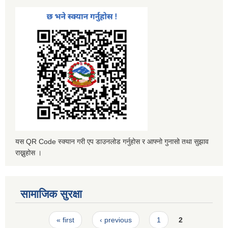
यस QR Code स्क्यान गरी एप डाउनलोड गर्नुहोस र आफ्नो गुनासो तथा सुझाव
राख्नुहोस ।
सामाजिक सुरक्षा
Pages
« first
‹ previous
1
2