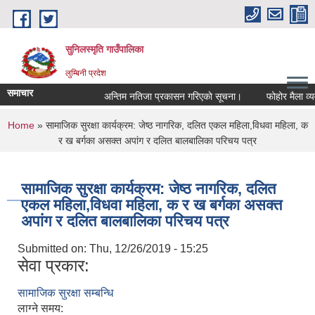
Skip to main content
सुनिलस्मृति गाउँपालिका
लुम्बिनी प्रदेश
समाचार
अन्तिम नतिजा प्रकासन गरिएकाे सूचना।
फोहोर मैला व्यवस्
You are here
Home
» सामाजिक सुरक्षा कार्यक्रम: जेष्ठ नागरिक, दलित एकल महिला,विधवा महिला, क
र ख बर्गका असक्त अपांग र दलित बालबालिका परिचय पत्र
सामाजिक सुरक्षा कार्यक्रम: जेष्ठ नागरिक, दलित
एकल महिला,विधवा महिला, क र ख बर्गका असक्त
अपांग र दलित बालबालिका परिचय पत्र
Submitted on:
Thu, 12/26/2019 - 15:25
सेवा प्रकार:
सामाजिक सुरक्षा सम्बन्धि
लाग्ने समय: