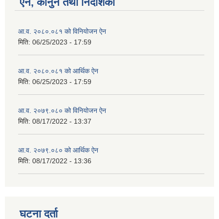
ऐन, कानुन तथा निर्देशिका
आ.व. २०८०.०८१ को विनियोजन ऐन
मिति:
06/25/2023 - 17:59
आ.व. २०८०.०८१ को आर्थिक ऐन
मिति:
06/25/2023 - 17:59
आ.व. २०७९.०८० को विनियोजन ऐन
मिति:
08/17/2022 - 13:37
आ.व. २०७९.०८० को आर्थिक ऐन
मिति:
08/17/2022 - 13:36
घटना दर्ता