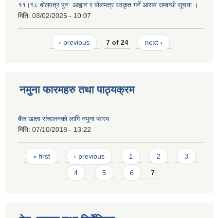
११।१८ बोलपत्र पुन: आह्वान र बोलपत्र स्वकृत गर्ने आसय सम्बन्धी सूचना ।
मिति:
03/02/2025 - 10:07
‹ previous
7 of 24
next ›
नमुना फारमहरु तथा पाठ्यक्रम
बैंक खाता संचालनको लागि नमुना फारम
मिति:
07/10/2018 - 13:22
Pages
« first
‹ previous
1
2
3
4
5
6
7