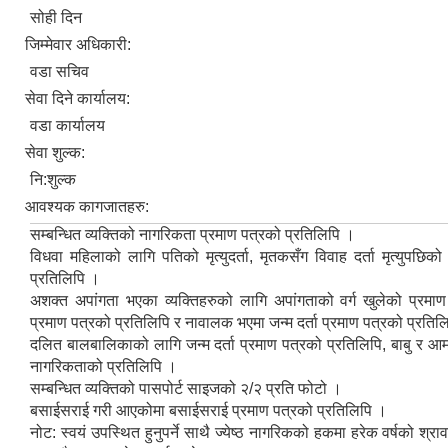
सोही दिन
जिम्मेवार अधिकारी:
वडा सचिव
सेवा दिने कार्यालय:
वडा कार्यालय
सेवा शुल्क:
नि:शुल्क
आवश्यक कागजातहरु:
सम्बन्धित व्यक्तिको नागरिकता प्रमाण पत्रको प्रतिलिपि ।
विधवा महिलाको लागि पतिको मृत्युदर्ता, मृतकसँग विवाह दर्ता मृत्युपछिक
प्रतिलिपि ।
अशक्त अपांगता भएका व्यक्तिहरुको लागि अपांगताको वर्ग खुलेको प्रमा
प्रमाण पत्रको प्रतिलिपि र नावालक भएमा जन्म दर्ता प्रमाण पत्रको प्रतिल
दलित बालबालिकाको लागि जन्म दर्ता प्रमाण पत्रको प्रतिलिपि, बाबु र आमा
नागरिकताको प्रतिलिपि ।
सम्बन्धित व्यक्तिको पासपोर्ट साइजको २/२ प्रति फोटो ।
बसाईसराई गरी आएकोमा बसाईसराई प्रमाण पत्रको प्रतिलिपि ।
नोट: स्वयं उपस्थित हुनुपर्ने साथै ज्येष्ठ नागरिकको हकमा हरेक वर्षको श्