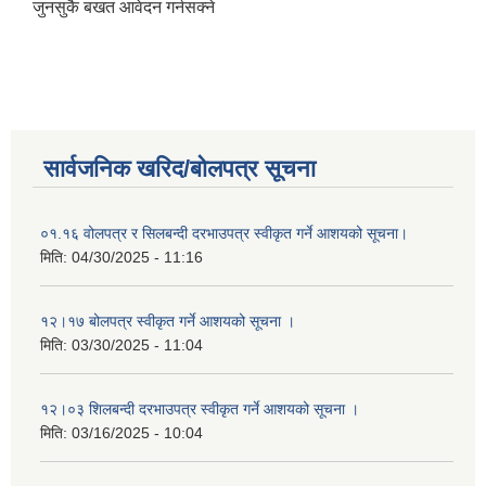
जुनसुकै बखत आवेदन गर्नसक्ने
सार्वजनिक खरिद/बोलपत्र सूचना
०१.१६ वोलपत्र र सिलबन्दी दरभाउपत्र स्वीकृत गर्ने आशयको सूचना।
मिति:
04/30/2025 - 11:16
१२।१७ बोलपत्र स्वीकृत गर्ने आशयको सूचना ।
मिति:
03/30/2025 - 11:04
१२।०३ शिलबन्दी दरभाउपत्र स्वीकृत गर्ने आशयको सूचना ।
मिति:
03/16/2025 - 10:04