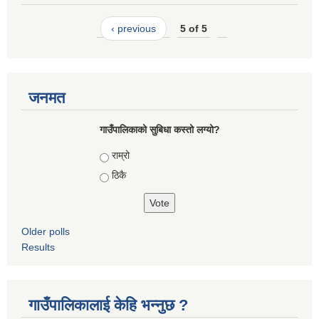
‹ previous
5 of 5
जनमत
गाउँपालिकाको सुबिधा कस्तो लग्यो?
Choices
राम्रो
ठिकै
Older polls
Results
गाउँपालिकालाई केहि भन्नुछ ?