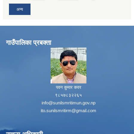
अन्य
गाउँपालिका प्रबक्ता
पवन कुमार कवर
९८५७८३२२६५
info@sunilsmritimun.gov.np
ito.sunilsmritirm@gmail.com