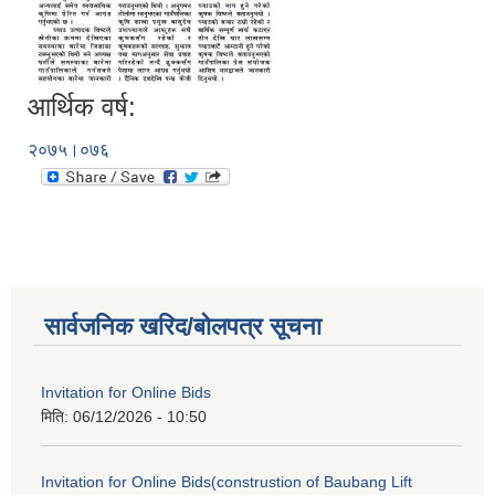
आर्थिक वर्ष:
२०७५।०७६
सार्वजनिक खरिद/बोलपत्र सूचना
Invitation for Online Bids
मिति:
06/12/2026 - 10:50
Invitation for Online Bids(construstion of Baubang Lift