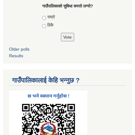
गाउँपालिकाको सुबिधा कस्तो लग्यो?
Choices
राम्रो
ठिकै
Older polls
Results
गाउँपालिकालाई केहि भन्नुछ ?