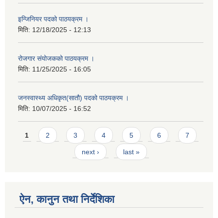
इन्जिनियर पदको पाठयक्रम ।
मिति:
12/18/2025 - 12:13
रोजगार संयोजकको पाठयक्रम ।
मिति:
11/25/2025 - 16:05
जनस्वास्थ्य अधिकृत(सातौ) पदको पाठयक्रम ।
मिति:
10/07/2025 - 16:52
Pages
1
2
3
4
5
6
7
next ›
last »
ऐन, कानुन तथा निर्देशिका