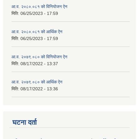
आ.व. २०८०.०८१ को विनियोजन ऐन
मिति:
06/25/2023 - 17:59
आ.व. २०८०.०८१ को आर्थिक ऐन
मिति:
06/25/2023 - 17:59
आ.व. २०७९.०८० को विनियोजन ऐन
मिति:
08/17/2022 - 13:37
आ.व. २०७९.०८० को आर्थिक ऐन
मिति:
08/17/2022 - 13:36
घटना दर्ता