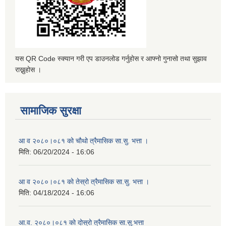
यस QR Code स्क्यान गरी एप डाउनलोड गर्नुहोस र आफ्नो गुनासो तथा सुझाव
राख्नुहोस ।
सामाजिक सुरक्षा
आ व २०८०।०८१ को चौथो त्रैमासिक सा.सु. भत्ता ।
मिति:
06/20/2024 - 16:06
आ व २०८०।०८१ को तेस्रो त्रैमासिक सा.सु. भत्ता ।
मिति:
04/18/2024 - 16:06
आ.व. २०८०।०८१ को दोस्रो त्रैमासिक सा.सु.भत्ता