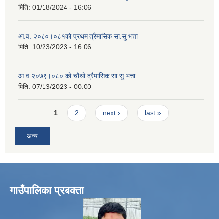
मिति:
01/18/2024 - 16:06
आ.व. २०८०।०८१को प्रथम त्रैमासिक सा.सु भत्ता
मिति:
10/23/2023 - 16:06
आ व २०७९।०८० को चौथो त्रैमासिक सा सु भत्ता
मिति:
07/13/2023 - 00:00
Pages
1
2
next ›
last »
अन्य
गाउँपालिका प्रबक्ता