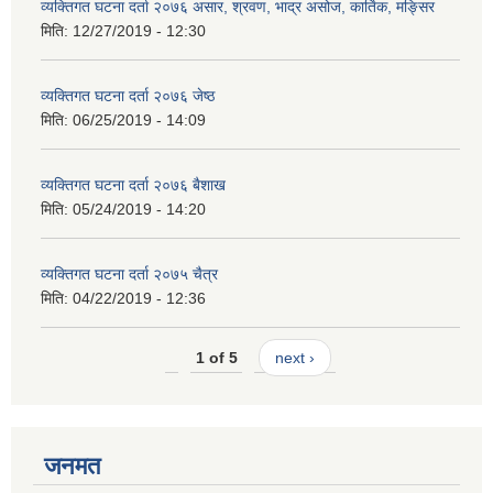
व्यक्तिगत घटना दर्ता २०७६ असार, श्रवण, भाद्र असोज, कार्तिक, मङ्सिर
मिति:
12/27/2019 - 12:30
व्यक्तिगत घटना दर्ता २०७६ जेष्ठ
मिति:
06/25/2019 - 14:09
व्यक्तिगत घटना दर्ता २०७६ बैशाख
मिति:
05/24/2019 - 14:20
व्यक्तिगत घटना दर्ता २०७५ चैत्र
मिति:
04/22/2019 - 12:36
1 of 5
next ›
जनमत