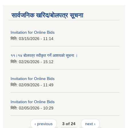
सार्वजनिक खरिद/बोलपत्र सूचना
Invitation for Online Bids
मिति:
03/15/2026 - 11:14
११।१४ बोलपत्र स्वीकृत गर्ने आशयको सूचना ।
मिति:
02/26/2026 - 15:12
Invitation for Online Bids
मिति:
02/09/2026 - 11:49
Invitation for Online Bids
मिति:
02/05/2026 - 10:29
‹ previous
3 of 24
next ›