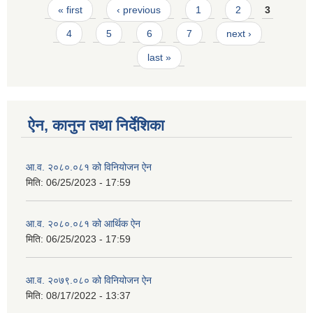
Pages
« first
‹ previous
1
2
3
4
5
6
7
next ›
last »
ऐन, कानुन तथा निर्देशिका
आ.व. २०८०.०८१ को विनियोजन ऐन
मिति:
06/25/2023 - 17:59
आ.व. २०८०.०८१ को आर्थिक ऐन
मिति:
06/25/2023 - 17:59
आ.व. २०७९.०८० को विनियोजन ऐन
मिति:
08/17/2022 - 13:37