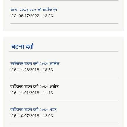
आ.व. २०७९.०८० को आर्थिक ऐन
मिति:
08/17/2022 - 13:36
घटना दर्ता
व्यक्तिगत घटना दर्ता २०७५ कार्तिक
मिति:
11/26/2018 - 18:53
व्यक्तिगत घटना दर्ता २०७५ असोज
मिति:
11/01/2018 - 11:13
व्यक्तिगत घटना दर्ता २०७५ भाद्र
मिति:
10/07/2018 - 12:03