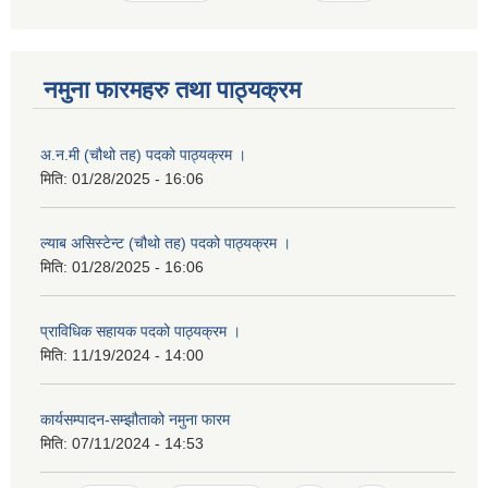
नमुना फारमहरु तथा पाठ्यक्रम
अ.न.मी (चौथो तह) पदको पाठ्यक्रम ।
मिति:
01/28/2025 - 16:06
ल्याब असिस्टेन्ट (चौथो तह) पदको पाठ्यक्रम ।
मिति:
01/28/2025 - 16:06
प्राविधिक सहायक पदको पाठ्यक्रम ।
मिति:
11/19/2024 - 14:00
कार्यसम्पादन-सम्झौताको नमुना फारम
मिति:
07/11/2024 - 14:53