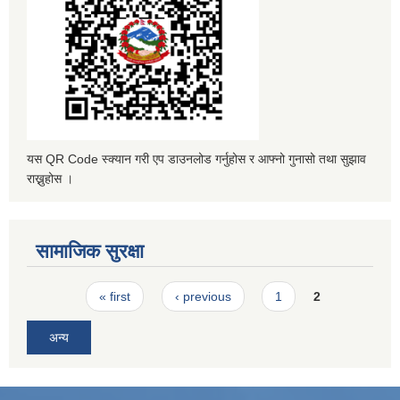
यस QR Code स्क्यान गरी एप डाउनलोड गर्नुहोस र आफ्नो गुनासो तथा सुझाव
राख्नुहोस ।
सामाजिक सुरक्षा
Pages
« first
‹ previous
1
2
अन्य