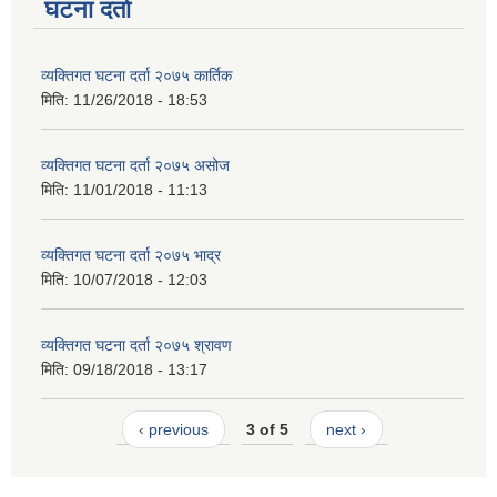
घटना दर्ता
व्यक्तिगत घटना दर्ता २०७५ कार्तिक
मिति:
11/26/2018 - 18:53
व्यक्तिगत घटना दर्ता २०७५ असोज
मिति:
11/01/2018 - 11:13
व्यक्तिगत घटना दर्ता २०७५ भाद्र
मिति:
10/07/2018 - 12:03
व्यक्तिगत घटना दर्ता २०७५ श्रावण
मिति:
09/18/2018 - 13:17
‹ previous
3 of 5
next ›