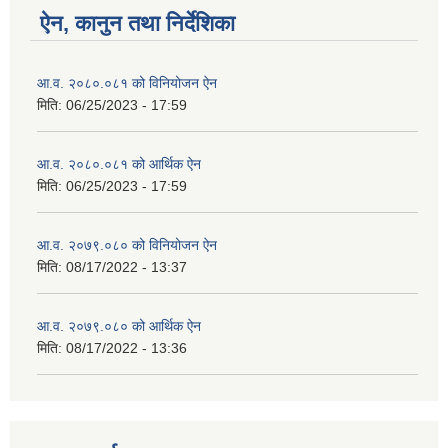
ऐन, कानुन तथा निर्देशिका
आ.व. २०८०.०८१ को विनियोजन ऐन
मिति:
06/25/2023 - 17:59
आ.व. २०८०.०८१ को आर्थिक ऐन
मिति:
06/25/2023 - 17:59
आ.व. २०७९.०८० को विनियोजन ऐन
मिति:
08/17/2022 - 13:37
आ.व. २०७९.०८० को आर्थिक ऐन
मिति:
08/17/2022 - 13:36