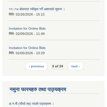
११।१४ बोलपत्र स्वीकृत गर्ने आशयको सूचना ।
मिति:
02/26/2026 - 15:12
Invitation for Online Bids
मिति:
02/09/2026 - 11:49
Invitation for Online Bids
मिति:
02/05/2026 - 10:29
‹ previous
3 of 24
next ›
नमुना फारमहरु तथा पाठ्यक्रम
अ.न.मी (चौथो तह) पदको पाठ्यक्रम ।