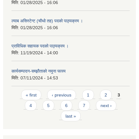
मिति:
01/28/2025 - 16:06
ल्याब असिस्टेन्ट (चौथो तह) पदको पाठ्यक्रम ।
मिति:
01/28/2025 - 16:06
प्राविधिक सहायक पदको पाठ्यक्रम ।
मिति:
11/19/2024 - 14:00
कार्यसम्पादन-सम्झौताको नमुना फारम
मिति:
07/11/2024 - 14:53
Pages
« first
‹ previous
1
2
3
4
5
6
7
next ›
last »