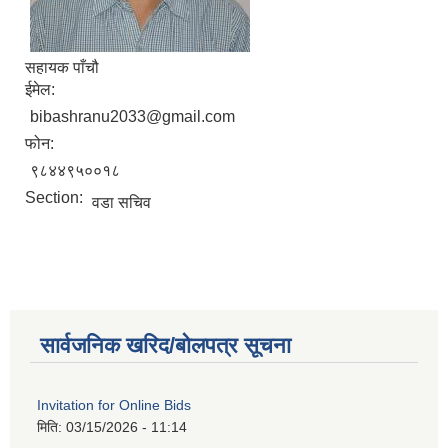
सहायक पाँचौ
ईमेल:
bibashranu2033@gmail.com
फोन:
९८४४९५००१८
Section:
वडा सचिव
सार्वजनिक खरिद/बोलपत्र सूचना
Invitation for Online Bids
मिति:
03/15/2026 - 11:14