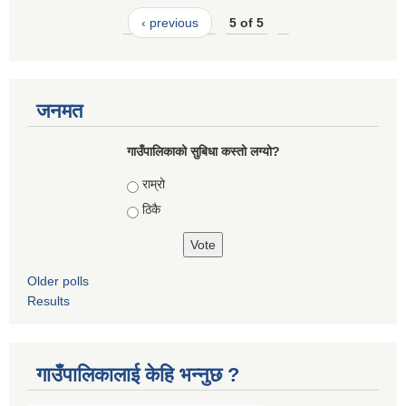
‹ previous
5 of 5
जनमत
गाउँपालिकाको सुबिधा कस्तो लग्यो?
Choices
राम्रो
ठिकै
Older polls
Results
गाउँपालिकालाई केहि भन्नुछ ?