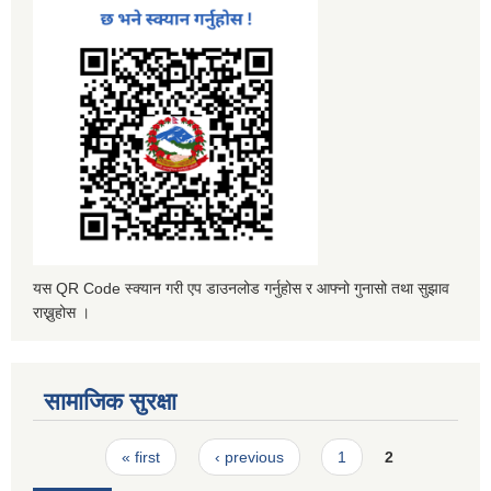
यस QR Code स्क्यान गरी एप डाउनलोड गर्नुहोस र आफ्नो गुनासो तथा सुझाव
राख्नुहोस ।
सामाजिक सुरक्षा
Pages
« first
‹ previous
1
2