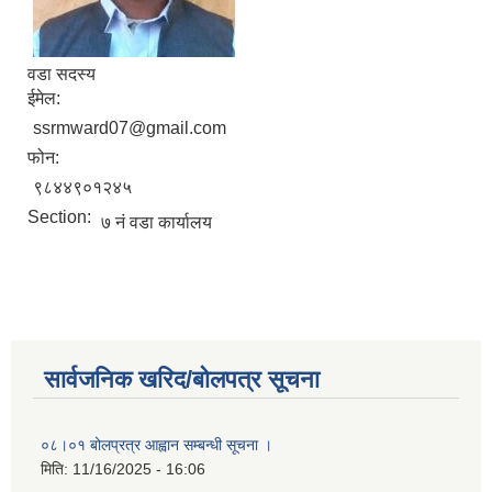
वडा सदस्य
ईमेल:
ssrmward07@gmail.com
फोन:
९८४४९०१२४५
Section:
७ नं वडा कार्यालय
सार्वजनिक खरिद/बोलपत्र सूचना
०८।०१ बोलप्रत्र आह्वान सम्बन्धी सूचना ।
मिति:
11/16/2025 - 16:06