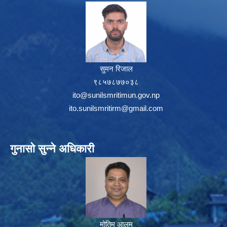
सुमन रिजाल
९८५७८७७०३८
ito@sunilsmritimun.gov.np
ito.sunilsmritirm@gmail.com
गुनासो सुन्ने अधिकारी
मोतिम आलम