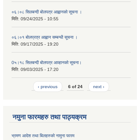
०६।०८ सिलबन्दी बोलपत्र आह्वानको सूचना ।
मिति:
09/24/2025 - 10:55
०६।०१ बोलप्रत्र आह्वान सम्बन्धी सूचना ।
मिति:
09/17/2025 - 19:20
0५।१८ सिलबन्दी बोलपत्र आव्हानको सूचना।
मिति:
09/03/2025 - 17:20
‹ previous
6 of 24
next ›
नमुना फारमहरु तथा पाठ्यक्रम
भ्रमण आदेश तथा बिलहरुको नामुना फारम