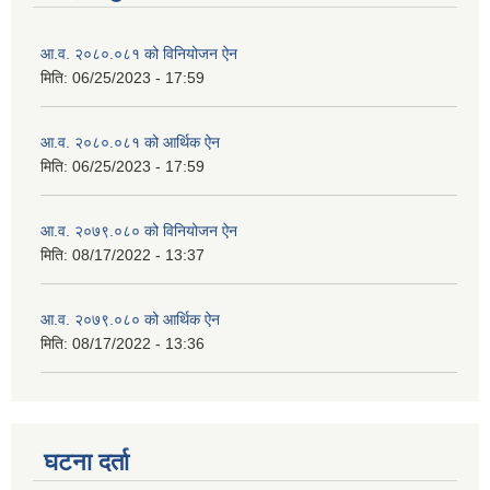
आ.व. २०८०.०८१ को विनियोजन ऐन
मिति:
06/25/2023 - 17:59
आ.व. २०८०.०८१ को आर्थिक ऐन
मिति:
06/25/2023 - 17:59
आ.व. २०७९.०८० को विनियोजन ऐन
मिति:
08/17/2022 - 13:37
आ.व. २०७९.०८० को आर्थिक ऐन
मिति:
08/17/2022 - 13:36
घटना दर्ता