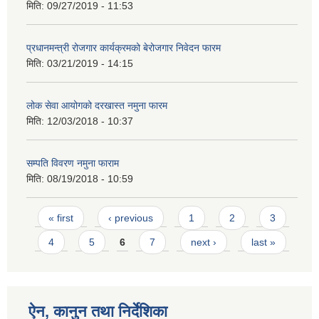
मिति:
09/27/2019 - 11:53
प्रधानमन्त्री रोजगार कार्यक्रमको बेरोजगार निवेदन फारम
मिति:
03/21/2019 - 14:15
लोक सेवा आयोगको दरखास्त नमुना फारम
मिति:
12/03/2018 - 10:37
सम्पति विवरण नमुना फाराम
मिति:
08/19/2018 - 10:59
Pages
« first
‹ previous
1
2
3
4
5
6
7
next ›
last »
ऐन, कानुन तथा निर्देशिका