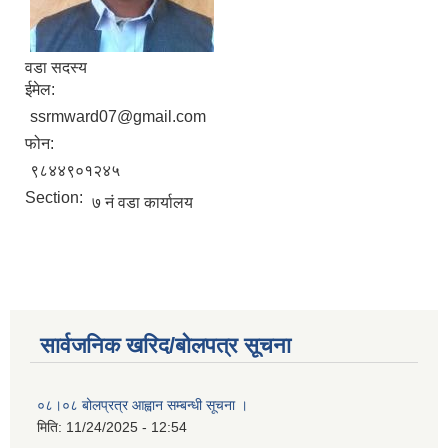
वडा सदस्य
ईमेल:
ssrmward07@gmail.com
फोन:
९८४४९०१२४५
Section:
७ नं वडा कार्यालय
सार्वजनिक खरिद/बोलपत्र सूचना
०८।०८ बोलप्रत्र आह्वान सम्बन्धी सूचना ।
मिति:
11/24/2025 - 12:54