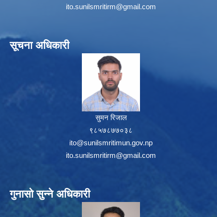
ito.sunilsmritirm@gmail.com
सूचना अधिकारी
सुमन रिजाल
९८५७८७७०३८
ito@sunilsmritimun.gov.np
ito.sunilsmritirm@gmail.com
गुनासो सुन्ने अधिकारी