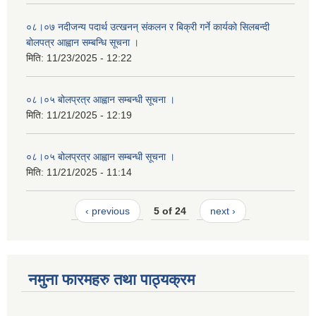
०८।०७ नदीजन्य पदार्थ उत्खनन् संकलन र बिक्री गर्ने कार्यको सिलबन्दी
बोलपत्र आह्वान सम्बन्धि सूचना ।
मिति:
11/23/2025 - 12:22
०८।०५ बोलप्रत्र आह्वान सम्बन्धी सूचना ।
मिति:
11/21/2025 - 12:19
०८।०५ बोलप्रत्र आह्वान सम्बन्धी सूचना ।
मिति:
11/21/2025 - 11:14
‹ previous
5 of 24
next ›
नमुना फारमहरु तथा पाठ्यक्रम