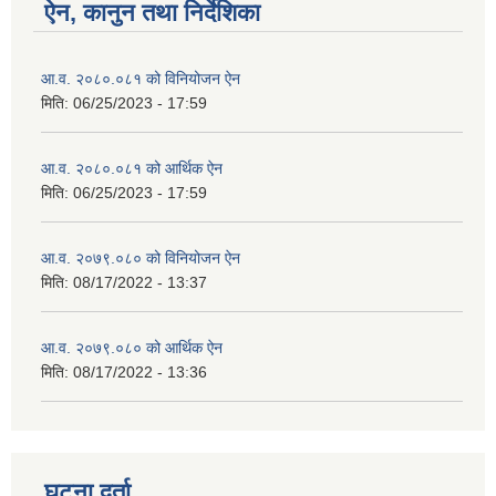
ऐन, कानुन तथा निर्देशिका
आ.व. २०८०.०८१ को विनियोजन ऐन
मिति:
06/25/2023 - 17:59
आ.व. २०८०.०८१ को आर्थिक ऐन
मिति:
06/25/2023 - 17:59
आ.व. २०७९.०८० को विनियोजन ऐन
मिति:
08/17/2022 - 13:37
आ.व. २०७९.०८० को आर्थिक ऐन
मिति:
08/17/2022 - 13:36
घटना दर्ता