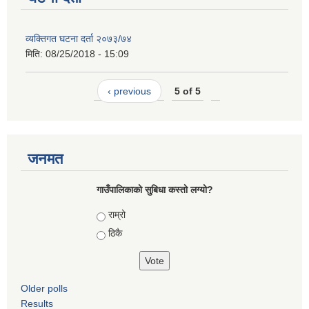
व्यक्तिगत घटना दर्ता २०७३/७४
मिति:
08/25/2018 - 15:09
‹ previous
5 of 5
जनमत
गाउँपालिकाको सुबिधा कस्तो लग्यो?
Choices
राम्रो
ठिकै
Older polls
Results