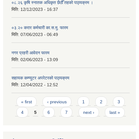
०८.२६ कृषि स्‍नातक अधिकृत छैठौँ तहको पाठ्यक्रम ।
मिति:
12/12/2023 - 16:37
०३.२० करार कर्मचारी का.स.मु. फारम
मिति:
07/06/2023 - 06:49
नगर प्रहरी आवेदन फारम
मिति:
02/06/2023 - 13:09
सहायक कम्प्युटर अपरेटरको पाठ्यक्रम
मिति:
12/04/2022 - 12:52
Pages
« first
‹ previous
1
2
3
4
5
6
7
next ›
last »