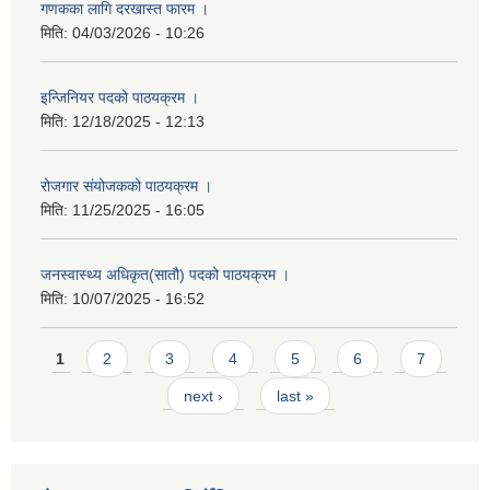
गणकका लागि दरखास्त फारम ।
मिति:
04/03/2026 - 10:26
इन्जिनियर पदको पाठयक्रम ।
मिति:
12/18/2025 - 12:13
रोजगार संयोजकको पाठयक्रम ।
मिति:
11/25/2025 - 16:05
जनस्वास्थ्य अधिकृत(सातौ) पदको पाठयक्रम ।
मिति:
10/07/2025 - 16:52
Pages
1
2
3
4
5
6
7
next ›
last »