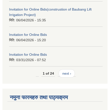
Invitation for Online Bids(construstion of Baubang Lift
Irrigation Project)
मिति:
06/04/2026 - 15:35
Invitation for Online Bids
मिति:
06/04/2026 - 15:20
Invitation for Online Bids
मिति:
03/31/2026 - 07:52
1 of 24
next ›
नमुना फारमहरु तथा पाठ्यक्रम