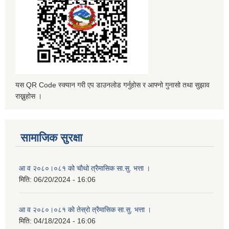
यस QR Code स्क्यान गरी एप डाउनलोड गर्नुहोस र आफ्नो गुनासो तथा सुझाव
राख्नुहोस ।
सामाजिक सुरक्षा
आ व २०८०।०८१ को चौथो त्रैमासिक सा.सु. भत्ता ।
मिति:
06/20/2024 - 16:06
आ व २०८०।०८१ को तेस्रो त्रैमासिक सा.सु. भत्ता ।
मिति:
04/18/2024 - 16:06