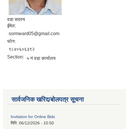
वडा सदस्य
ईमेल:
ssrmward05@gmail.com
फोन:
९८४०६०६३९२
Section:
५ नं वडा कार्यालय
सार्वजनिक खरिद/बोलपत्र सूचना
Invitation for Online Bids
मिति:
06/12/2026 - 10:50