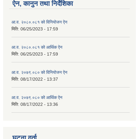
ऐन, कानुन तथा निर्देशिका
आ.व. २०८०.०८१ को विनियोजन ऐन
मिति:
06/25/2023 - 17:59
आ.व. २०८०.०८१ को आर्थिक ऐन
मिति:
06/25/2023 - 17:59
आ.व. २०७९.०८० को विनियोजन ऐन
मिति:
08/17/2022 - 13:37
आ.व. २०७९.०८० को आर्थिक ऐन
मिति:
08/17/2022 - 13:36
घटना दर्ता