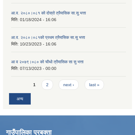
आ.व. २०८०।०८१ को दोस्रो त्रैमासिक सा.सु.भत्ता
मिति:
01/18/2024 - 16:06
आ.व. २०८०।०८१को प्रथम त्रैमासिक सा.सु भत्ता
मिति:
10/23/2023 - 16:06
आ व २०७९।०८० को चौथो त्रैमासिक सा सु भत्ता
मिति:
07/13/2023 - 00:00
Pages
1
2
next ›
last »
अन्य
गाउँपालिका प्रबक्ता