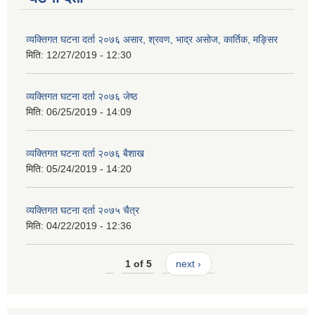
व्यक्तिगत घटना दर्ता २०७६ असार, श्रवण, भाद्र असोज, कार्तिक, मङ्सिर
मिति:
12/27/2019 - 12:30
व्यक्तिगत घटना दर्ता २०७६ जेष्ठ
मिति:
06/25/2019 - 14:09
व्यक्तिगत घटना दर्ता २०७६ बैशाख
मिति:
05/24/2019 - 14:20
व्यक्तिगत घटना दर्ता २०७५ चैत्र
मिति:
04/22/2019 - 12:36
1 of 5
next ›