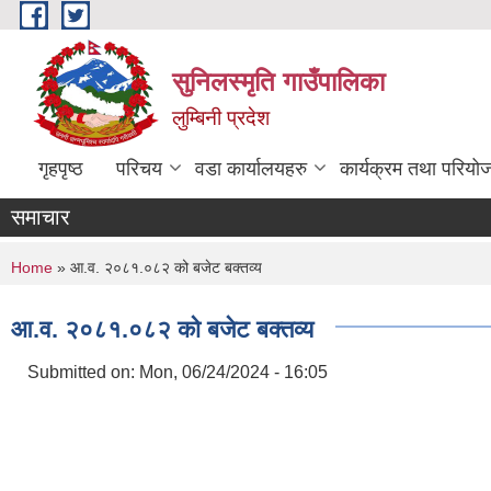
Skip to main content
सुनिलस्मृति गाउँपालिका
लुम्बिनी प्रदेश
गृहपृष्ठ
परिचय
वडा कार्यालयहरु
कार्यक्रम तथा परियो
समाचार
You are here
Home
» आ.व. २०८१.०८२ को बजेट बक्तव्य
आ.व. २०८१.०८२ को बजेट बक्तव्य
Submitted on:
Mon, 06/24/2024 - 16:05