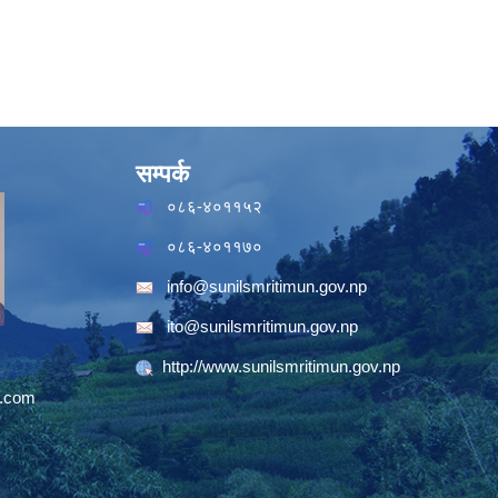
सम्पर्क
०८६-४०११५२
०८६-४०११७०
info@sunilsmritimun.gov.np
ito@sunilsmritimun.gov.np
http://www.sunilsmritimun.gov.np
.com