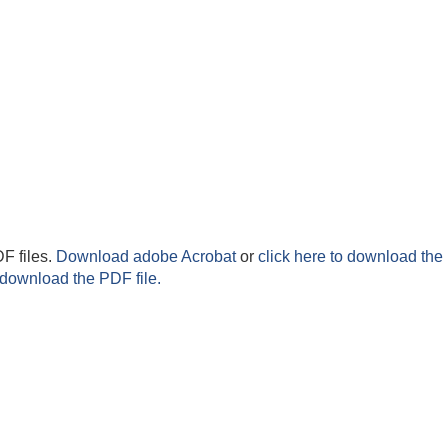
F files.
Download adobe Acrobat
or
click here to download the 
 download the PDF file.