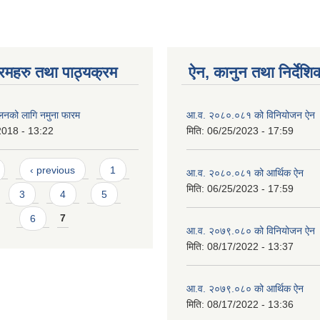
रमहरु तथा पाठ्यक्रम
ऐन, कानुन तथा निर्देशि
ालनको लागि नमुना फारम
आ.व. २०८०.०८१ को विनियोजन ऐन
2018 - 13:22
मिति:
06/25/2023 - 17:59
‹ previous
1
आ.व. २०८०.०८१ को आर्थिक ऐन
मिति:
06/25/2023 - 17:59
3
4
5
6
7
आ.व. २०७९.०८० को विनियोजन ऐन
मिति:
08/17/2022 - 13:37
आ.व. २०७९.०८० को आर्थिक ऐन
मिति:
08/17/2022 - 13:36