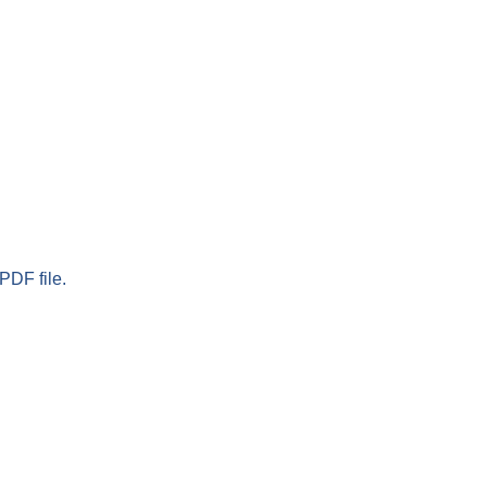
PDF file.