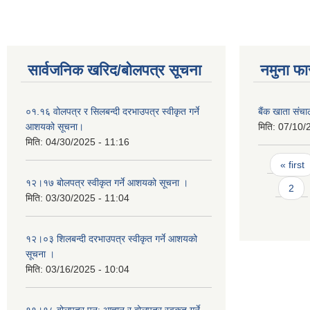
सार्वजनिक खरिद/बोलपत्र सूचना
नमुना फा
०१.१६ वोलपत्र र सिलबन्दी दरभाउपत्र स्वीकृत गर्ने
बैंक खाता संच
आशयको सूचना।
मिति:
07/10/
मिति:
04/30/2025 - 11:16
Pages
« first
१२।१७ बोलपत्र स्वीकृत गर्ने आशयको सूचना ।
2
मिति:
03/30/2025 - 11:04
१२।०३ शिलबन्दी दरभाउपत्र स्वीकृत गर्ने आशयको
सूचना ।
मिति:
03/16/2025 - 10:04