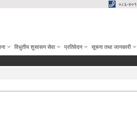
०८६-४०१
जना
विधुतीय शुसासन सेवा
प्रतिवेदन
सूचना तथा जानकारी