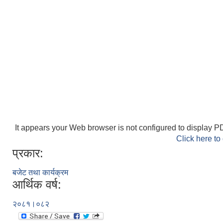
It appears your Web browser is not configured to display PD
Click here to
प्रकार:
बजेट तथा कार्यक्रम
आर्थिक वर्ष:
२०८१।०८२