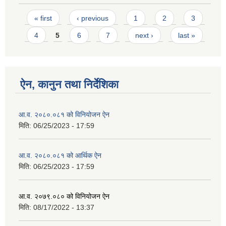
Pages
« first
‹ previous
1
2
3
4
5
6
7
next ›
last »
ऐन, कानुन तथा निर्देशिका
आ.व. २०८०.०८१ को विनियोजन ऐन
मिति:
06/25/2023 - 17:59
आ.व. २०८०.०८१ को आर्थिक ऐन
मिति:
06/25/2023 - 17:59
आ.व. २०७९.०८० को विनियोजन ऐन
मिति:
08/17/2022 - 13:37