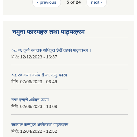
‹ previous
5 of 24
next ›
नमुना फारमहरु तथा पाठ्यक्रम
०८.२६ कृषि स्‍नातक अधिकृत छैठौँ तहको पाठ्यक्रम ।
मिति:
12/12/2023 - 16:37
०३.२० करार कर्मचारी का.स.मु. फारम
मिति:
07/06/2023 - 06:49
नगर प्रहरी आवेदन फारम
मिति:
02/06/2023 - 13:09
सहायक कम्प्युटर अपरेटरको पाठ्यक्रम
मिति:
12/04/2022 - 12:52