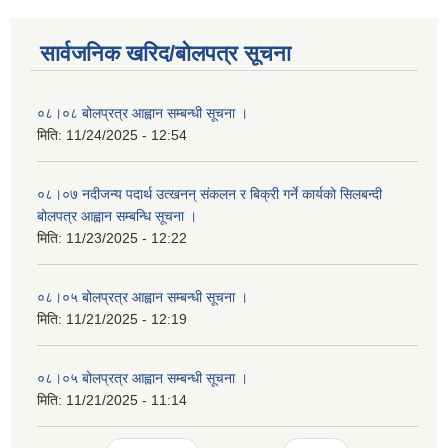
सार्वजनिक खरिद/बोलपत्र सूचना
०८।०८ बोलप्रत्र आह्वान सम्बन्धी सूचना ।
मिति:
11/24/2025 - 12:54
०८।०७ नदीजन्य पदार्थ उत्खनन् संकलन र बिक्री गर्ने कार्यको सिलबन्दी
बोलपत्र आह्वान सम्बन्धि सूचना ।
मिति:
11/23/2025 - 12:22
०८।०५ बोलप्रत्र आह्वान सम्बन्धी सूचना ।
मिति:
11/21/2025 - 12:19
०८।०५ बोलप्रत्र आह्वान सम्बन्धी सूचना ।
मिति:
11/21/2025 - 11:14