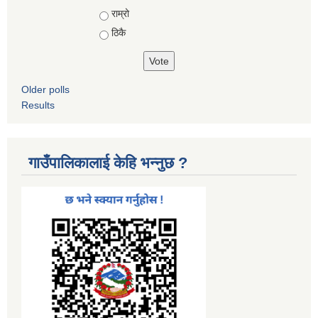
Choices
राम्रो
ठिकै
Older polls
Results
गाउँपालिकालाई केहि भन्नुछ ?