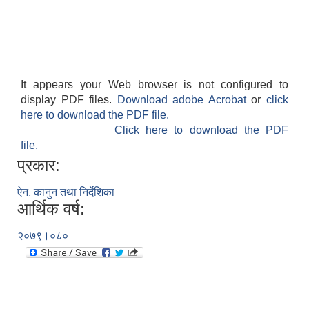
It appears your Web browser is not configured to
display PDF files.
Download adobe Acrobat
or
click
here to download the PDF file.
Click here to download the PDF
file.
प्रकार:
ऐन, कानुन तथा निर्देशिका
आर्थिक वर्ष:
२०७९।०८०