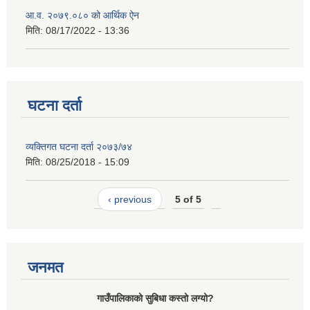
आ.व. २०७९.०८० को आर्थिक ऐन
मिति:
08/17/2022 - 13:36
घटना दर्ता
व्यक्तिगत घटना दर्ता २०७३/७४
मिति:
08/25/2018 - 15:09
‹ previous
5 of 5
जनमत
गाउँपालिकाको सुबिधा कस्तो लग्यो?