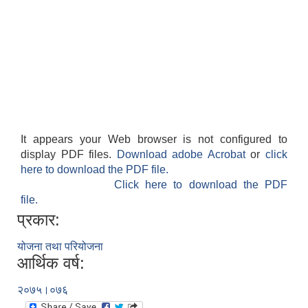
It appears your Web browser is not configured to
display PDF files.
Download adobe Acrobat
or
click
here to download the PDF file.
Click here to download the PDF
file.
प्रकार:
योजना तथा परियोजना
आर्थिक वर्ष:
२०७५।०७६