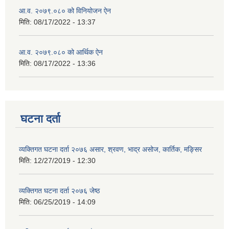
आ.व. २०७९.०८० को विनियोजन ऐन
मिति:
08/17/2022 - 13:37
आ.व. २०७९.०८० को आर्थिक ऐन
मिति:
08/17/2022 - 13:36
घटना दर्ता
व्यक्तिगत घटना दर्ता २०७६ असार, श्रवण, भाद्र असोज, कार्तिक, मङ्सिर
मिति:
12/27/2019 - 12:30
व्यक्तिगत घटना दर्ता २०७६ जेष्ठ
मिति:
06/25/2019 - 14:09