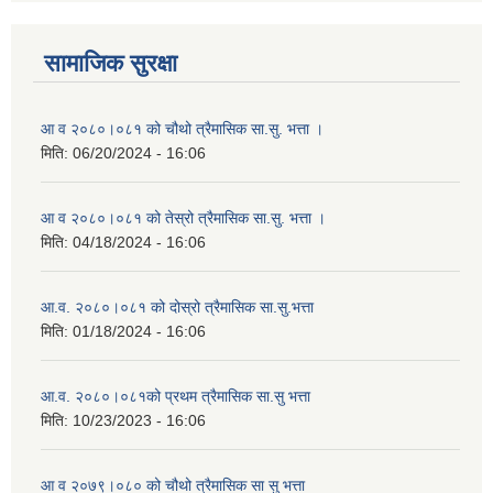
सामाजिक सुरक्षा
आ व २०८०।०८१ को चौथो त्रैमासिक सा.सु. भत्ता ।
मिति:
06/20/2024 - 16:06
आ व २०८०।०८१ को तेस्रो त्रैमासिक सा.सु. भत्ता ।
मिति:
04/18/2024 - 16:06
आ.व. २०८०।०८१ को दोस्रो त्रैमासिक सा.सु.भत्ता
मिति:
01/18/2024 - 16:06
आ.व. २०८०।०८१को प्रथम त्रैमासिक सा.सु भत्ता
मिति:
10/23/2023 - 16:06
आ व २०७९।०८० को चौथो त्रैमासिक सा सु भत्ता