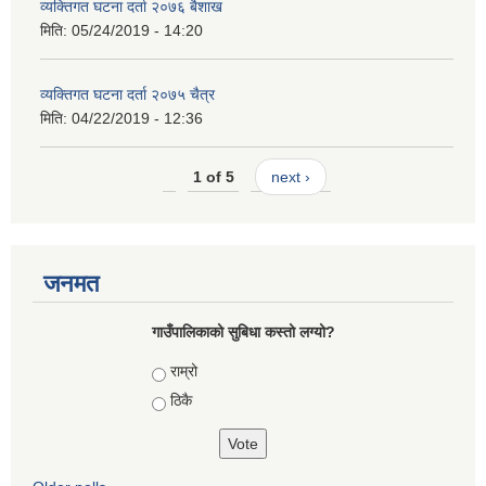
व्यक्तिगत घटना दर्ता २०७६ बैशाख
मिति:
05/24/2019 - 14:20
व्यक्तिगत घटना दर्ता २०७५ चैत्र
मिति:
04/22/2019 - 12:36
1 of 5
next ›
जनमत
गाउँपालिकाको सुबिधा कस्तो लग्यो?
Choices
राम्रो
ठिकै