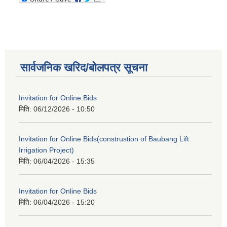
सार्वजनिक खरिद/बोलपत्र सूचना
Invitation for Online Bids
मिति:
06/12/2026 - 10:50
Invitation for Online Bids(construstion of Baubang Lift
Irrigation Project)
मिति:
06/04/2026 - 15:35
Invitation for Online Bids
मिति:
06/04/2026 - 15:20