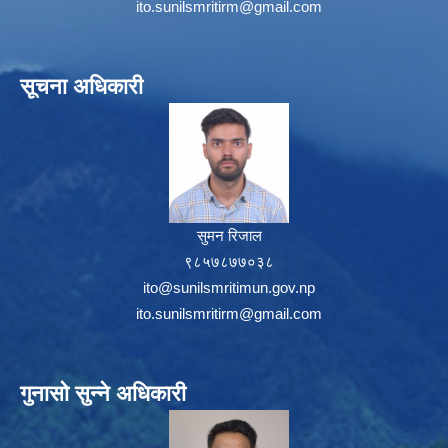
ito.sunilsmritirm@gmail.com
सूचना अधिकारी
सुमन रिजाल
९८५७८७७०३८
ito@sunilsmritimun.gov.np
ito.sunilsmritirm@gmail.com
गुनासो सुन्ने अधिकारी