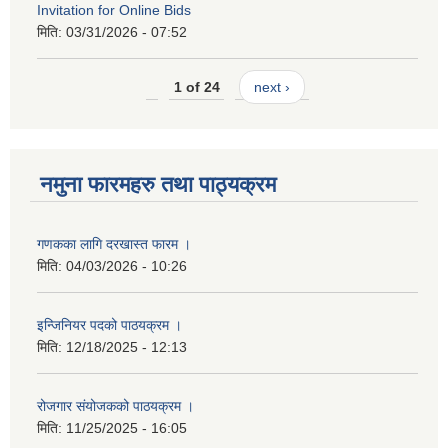
Invitation for Online Bids
मिति:
03/31/2026 - 07:52
1 of 24
next ›
नमुना फारमहरु तथा पाठ्यक्रम
गणकका लागि दरखास्त फारम ।
मिति:
04/03/2026 - 10:26
इन्जिनियर पदको पाठयक्रम ।
मिति:
12/18/2025 - 12:13
रोजगार संयोजकको पाठयक्रम ।
मिति:
11/25/2025 - 16:05