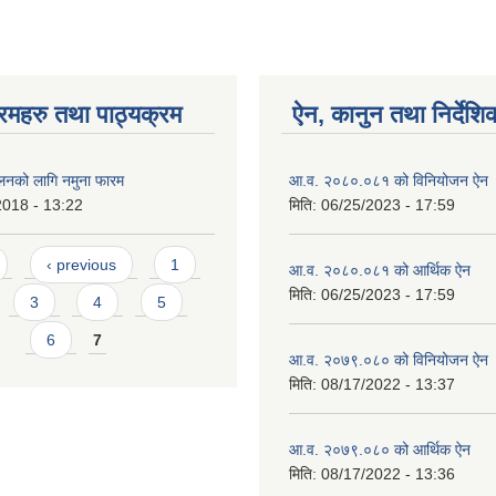
रमहरु तथा पाठ्यक्रम
ऐन, कानुन तथा निर्देशि
ालनको लागि नमुना फारम
आ.व. २०८०.०८१ को विनियोजन ऐन
2018 - 13:22
मिति:
06/25/2023 - 17:59
‹ previous
1
आ.व. २०८०.०८१ को आर्थिक ऐन
मिति:
06/25/2023 - 17:59
3
4
5
6
7
आ.व. २०७९.०८० को विनियोजन ऐन
मिति:
08/17/2022 - 13:37
आ.व. २०७९.०८० को आर्थिक ऐन
मिति:
08/17/2022 - 13:36