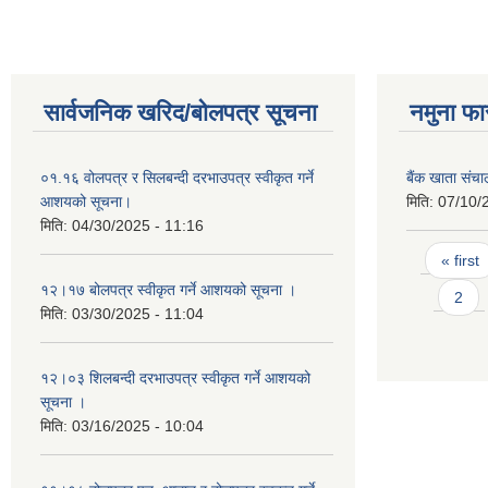
सार्वजनिक खरिद/बोलपत्र सूचना
नमुना फा
०१.१६ वोलपत्र र सिलबन्दी दरभाउपत्र स्वीकृत गर्ने
बैंक खाता संच
आशयको सूचना।
मिति:
07/10/
मिति:
04/30/2025 - 11:16
Pages
« first
१२।१७ बोलपत्र स्वीकृत गर्ने आशयको सूचना ।
2
मिति:
03/30/2025 - 11:04
१२।०३ शिलबन्दी दरभाउपत्र स्वीकृत गर्ने आशयको
सूचना ।
मिति:
03/16/2025 - 10:04