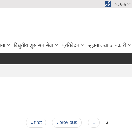
०८६-४०१
जना
विधुतीय शुसासन सेवा
प्रतिवेदन
सूचना तथा जानकारी
« first
‹ previous
1
2