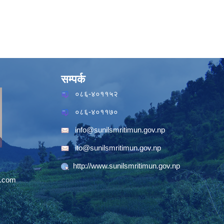
सम्पर्क
०८६-४०११५२
०८६-४०११७०
info@sunilsmritimun.gov.np
ito@sunilsmritimun.gov.np
http://www.sunilsmritimun.gov.np
.com