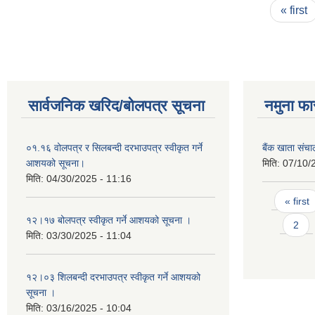
Pages
« first
सार्वजनिक खरिद/बोलपत्र सूचना
नमुना फा
०१.१६ वोलपत्र र सिलबन्दी दरभाउपत्र स्वीकृत गर्ने
बैंक खाता संच
आशयको सूचना।
मिति:
07/10/
मिति:
04/30/2025 - 11:16
Pages
« first
१२।१७ बोलपत्र स्वीकृत गर्ने आशयको सूचना ।
2
मिति:
03/30/2025 - 11:04
१२।०३ शिलबन्दी दरभाउपत्र स्वीकृत गर्ने आशयको
सूचना ।
मिति:
03/16/2025 - 10:04