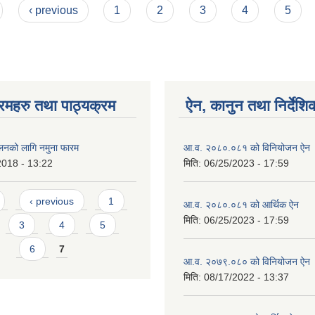
‹ previous
1
2
3
4
5
रमहरु तथा पाठ्यक्रम
ऐन, कानुन तथा निर्देशि
ालनको लागि नमुना फारम
आ.व. २०८०.०८१ को विनियोजन ऐन
2018 - 13:22
मिति:
06/25/2023 - 17:59
‹ previous
1
आ.व. २०८०.०८१ को आर्थिक ऐन
मिति:
06/25/2023 - 17:59
3
4
5
6
7
आ.व. २०७९.०८० को विनियोजन ऐन
मिति:
08/17/2022 - 13:37