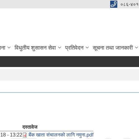
०८६-४०१
जना
विधुतीय शुसासन सेवा
प्रतिवेदन
सूचना तथा जानकारी
दस्तावेज
18 - 13:22
बैंक खाता संचालनको लागि नमुना.pdf