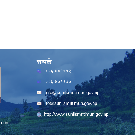
सम्पर्क
०८६-४०११५२
०८६-४०११७०
info@sunilsmritimun.gov.np
ito@sunilsmritimun.gov.np
http://www.sunilsmritimun.gov.np
.com