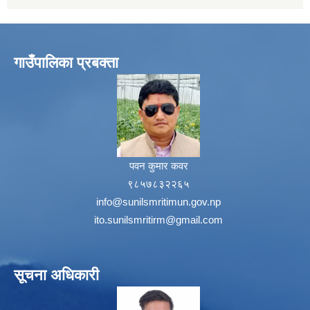
गाउँपालिका प्रबक्ता
पवन कुमार कवर
९८५७८३२२६५
info@sunilsmritimun.gov.np
ito.sunilsmritirm@gmail.com
सूचना अधिकारी