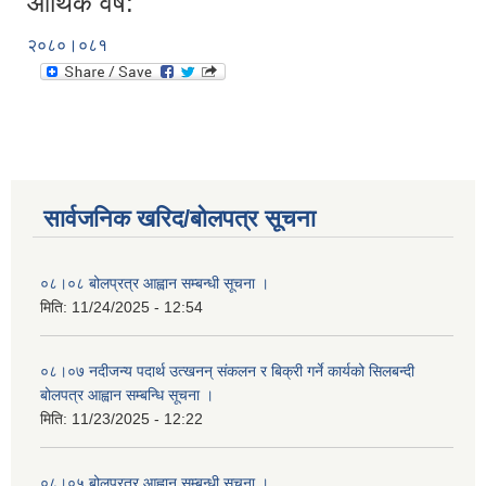
आर्थिक वर्ष:
२०८०।०८१
सार्वजनिक खरिद/बोलपत्र सूचना
०८।०८ बोलप्रत्र आह्वान सम्बन्धी सूचना ।
मिति:
11/24/2025 - 12:54
०८।०७ नदीजन्य पदार्थ उत्खनन् संकलन र बिक्री गर्ने कार्यको सिलबन्दी
बोलपत्र आह्वान सम्बन्धि सूचना ।
मिति:
11/23/2025 - 12:22
०८।०५ बोलप्रत्र आह्वान सम्बन्धी सूचना ।