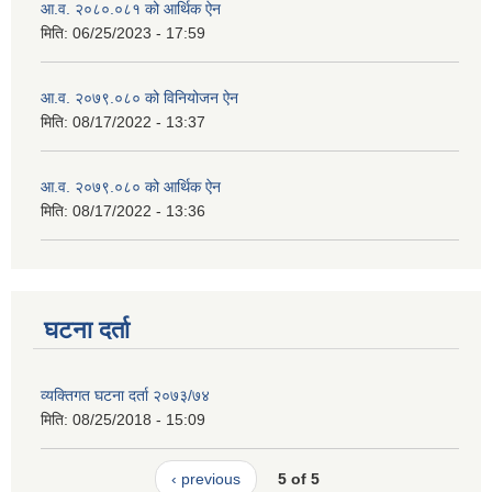
आ.व. २०८०.०८१ को आर्थिक ऐन
मिति:
06/25/2023 - 17:59
आ.व. २०७९.०८० को विनियोजन ऐन
मिति:
08/17/2022 - 13:37
आ.व. २०७९.०८० को आर्थिक ऐन
मिति:
08/17/2022 - 13:36
घटना दर्ता
व्यक्तिगत घटना दर्ता २०७३/७४
मिति:
08/25/2018 - 15:09
‹ previous
5 of 5