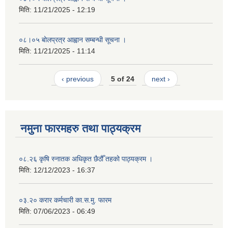
मिति:
11/21/2025 - 12:19
०८।०५ बोलप्रत्र आह्वान सम्बन्धी सूचना ।
मिति:
11/21/2025 - 11:14
‹ previous
5 of 24
next ›
नमुना फारमहरु तथा पाठ्यक्रम
०८.२६ कृषि स्‍नातक अधिकृत छैठौँ तहको पाठ्यक्रम ।
मिति:
12/12/2023 - 16:37
०३.२० करार कर्मचारी का.स.मु. फारम
मिति:
07/06/2023 - 06:49