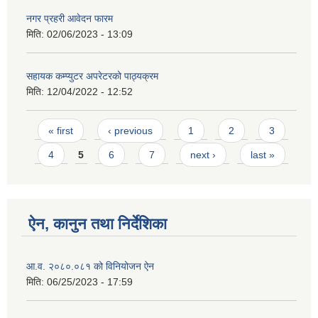
नगर प्रहरी आवेदन फारम
मिति:
02/06/2023 - 13:09
सहायक कम्प्युटर अपरेटरको पाठ्यक्रम
मिति:
12/04/2022 - 12:52
Pages
« first
‹ previous
1
2
3
4
5
6
7
next ›
last »
ऐन, कानुन तथा निर्देशिका
आ.व. २०८०.०८१ को विनियोजन ऐन
मिति:
06/25/2023 - 17:59