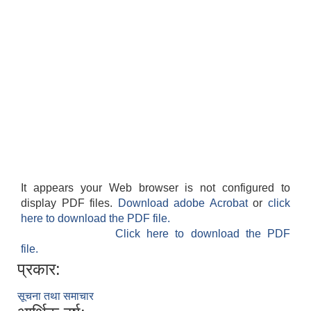
It appears your Web browser is not configured to
display PDF files.
Download adobe Acrobat
or
click
here to download the PDF file.
Click here to download the PDF
file.
प्रकार:
सूचना तथा समाचार