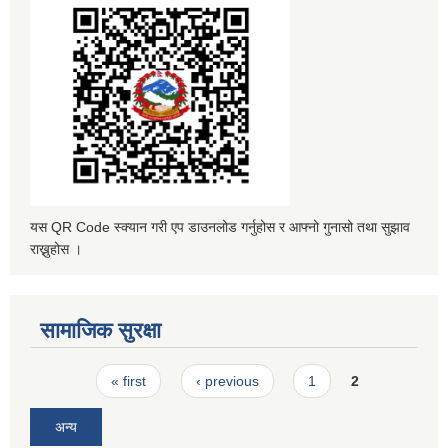
यस QR Code स्क्यान गरी एप डाउनलोड गर्नुहोस र आफ्नो गुनासो तथा सुझाव
राख्नुहोस ।
सामाजिक सुरक्षा
Pages
« first
‹ previous
1
2
अन्य