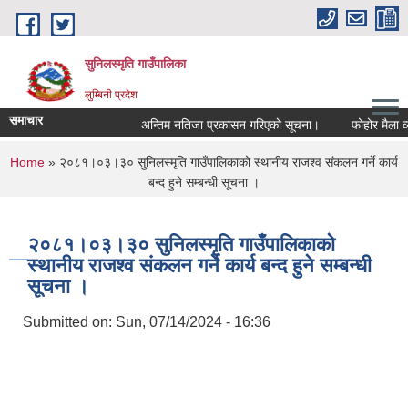
Skip to main content
सुनिलस्मृति गाउँपालिका
लुम्बिनी प्रदेश
समाचार
अन्तिम नतिजा प्रकासन गरिएकाे सूचना।
फोहोर मैला व्यवस
You are here
Home
» २०८१।०३।३० सुनिलस्मृति गाउँपालिकाको स्थानीय राजश्व संकलन गर्ने कार्य
बन्द हुने सम्बन्धी सूचना ।
२०८१।०३।३० सुनिलस्मृति गाउँपालिकाको
स्थानीय राजश्व संकलन गर्ने कार्य बन्द हुने सम्बन्धी
सूचना ।
Submitted on:
Sun, 07/14/2024 - 16:36