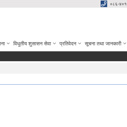
०८६-४०१
जना
विधुतीय शुसासन सेवा
प्रतिवेदन
सूचना तथा जानकारी