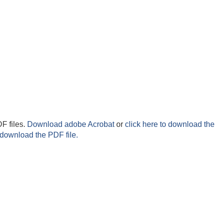
F files.
Download adobe Acrobat
or
click here to download the 
 download the PDF file.