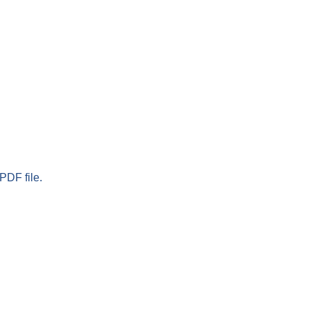
PDF file.