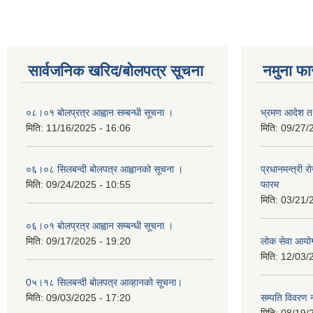
सार्वजनिक खरिद/बोलपत्र सूचना
नमुना फा
०८।०१ बोलप्रत्र आह्वान सम्बन्धी सूचना ।
भ्रमण आदेश तथ
मिति:
11/16/2025 - 16:06
मिति:
09/27/
०६।०८ सिलबन्दी बोलपत्र आह्वानको सूचना ।
प्रधानमन्त्री 
मिति:
09/24/2025 - 10:55
फारम
मिति:
03/21/
०६।०१ बोलप्रत्र आह्वान सम्बन्धी सूचना ।
मिति:
09/17/2025 - 19:20
लोक सेवा आयो
मिति:
12/03/
0५।१८ सिलबन्दी बोलपत्र आव्हानको सूचना।
मिति:
09/03/2025 - 17:20
सम्पति विवरण 