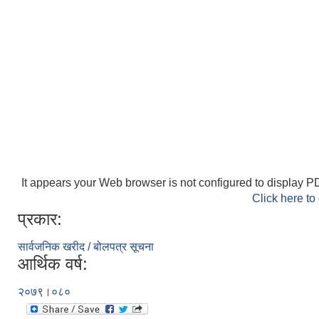
It appears your Web browser is not configured to display PD
Click here to
प्रकार:
सार्वजनिक खरीद / बोलपत्र सूचना
आर्थिक वर्ष:
२०७९।०८०