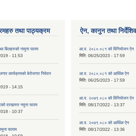
रमहरु तथा पाठ्यक्रम
ऐन, कानुन तथा निर्देशि
ा बिलहरुको नामुना फारम
आ.व. २०८०.०८१ को विनियोजन ऐन
2019 - 11:53
मिति:
06/25/2023 - 17:59
रोजगार कार्यक्रमको बेरोजगार निवेदन
आ.व. २०८०.०८१ को आर्थिक ऐन
मिति:
06/25/2023 - 17:59
2019 - 14:15
आ.व. २०७९.०८० को विनियोजन ऐन
गको दरखास्त नमुना फारम
मिति:
08/17/2022 - 13:37
2018 - 10:37
आ.व. २०७९.०८० को आर्थिक ऐन
नमुना फाराम
मिति:
08/17/2022 - 13:36