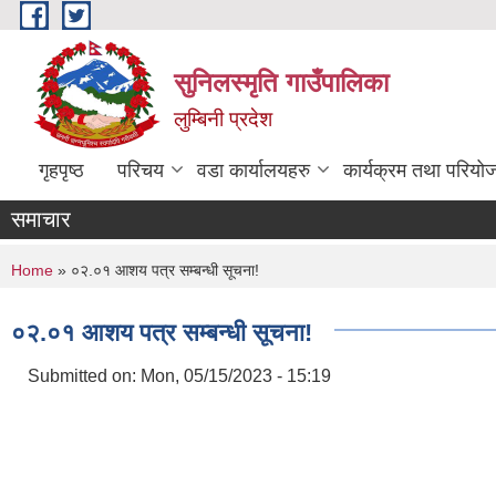
Skip to main content
सुनिलस्मृति गाउँपालिका
लुम्बिनी प्रदेश
गृहपृष्ठ
परिचय
वडा कार्यालयहरु
कार्यक्रम तथा परियो
समाचार
You are here
Home
» ०२.०१ आशय पत्र सम्बन्धी सूचना!
०२.०१ आशय पत्र सम्बन्धी सूचना!
Submitted on:
Mon, 05/15/2023 - 15:19