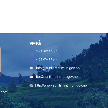
सम्पर्क
०८६-४०११५२
०८६-४०११७०
info@sunilsmritimun.gov.np
ito@sunilsmritimun.gov.np
http://www.sunilsmritimun.gov.np
.com