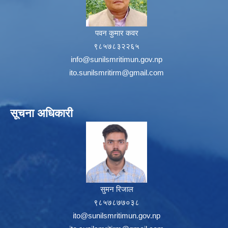
पवन कुमार कवर
९८५७८३२२६५
info@sunilsmritimun.gov.np
ito.sunilsmritirm@gmail.com
सूचना अधिकारी
सुमन रिजाल
९८५७८७७०३८
ito@sunilsmritimun.gov.np