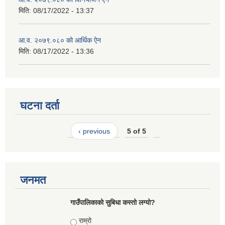
मिति:
08/17/2022 - 13:37
आ.व. २०७९.०८० को आर्थिक ऐन
मिति:
08/17/2022 - 13:36
घटना दर्ता
‹ previous
5 of 5
जनमत
गाउँपालिकाको सुबिधा कस्तो लग्यो?
Choices
राम्रो