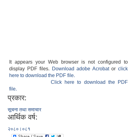
It appears your Web browser is not configured to
display PDF files.
Download adobe Acrobat
or
click
here to download the PDF file.
Click here to download the PDF
file.
प्रकार:
सूचना तथा समाचार
आर्थिक वर्ष:
२०८०।०८१