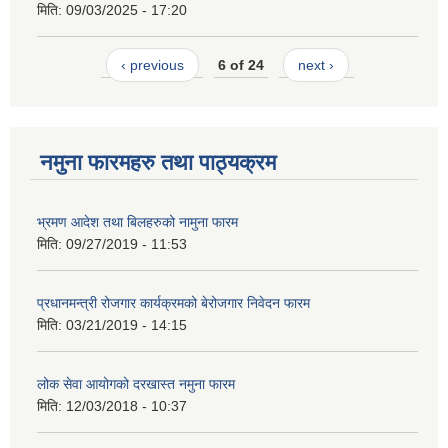
मिति:
09/03/2025 - 17:20
‹ previous
6 of 24
next ›
नमुना फारमहरु तथा पाठ्यक्रम
भ्रमण आदेश तथा बिलहरुको नामुना फारम
मिति:
09/27/2019 - 11:53
प्रधानमन्त्री रोजगार कार्यक्रमको बेरोजगार निवेदन फारम
मिति:
03/21/2019 - 14:15
लोक सेवा आयोगको दरखास्त नमुना फारम
मिति:
12/03/2018 - 10:37