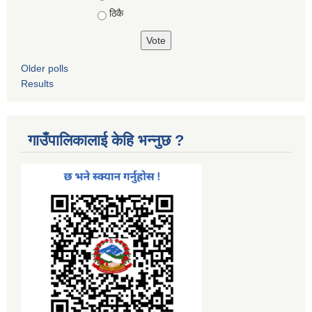
ठिकै
Older polls
Results
गाउँपालिकालाई केहि भन्नुछ ?