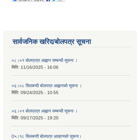
सार्वजनिक खरिद/बोलपत्र सूचना
०८।०१ बोलप्रत्र आह्वान सम्बन्धी सूचना ।
मिति:
11/16/2025 - 16:06
०६।०८ सिलबन्दी बोलपत्र आह्वानको सूचना ।
मिति:
09/24/2025 - 10:55
०६।०१ बोलप्रत्र आह्वान सम्बन्धी सूचना ।
मिति:
09/17/2025 - 19:20
0५।१८ सिलबन्दी बोलपत्र आव्हानको सूचना।