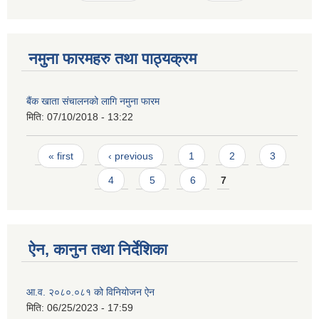
नमुना फारमहरु तथा पाठ्यक्रम
बैंक खाता संचालनको लागि नमुना फारम
मिति:
07/10/2018 - 13:22
Pages
« first
‹ previous
1
2
3
4
5
6
7
ऐन, कानुन तथा निर्देशिका
आ.व. २०८०.०८१ को विनियोजन ऐन
मिति:
06/25/2023 - 17:59