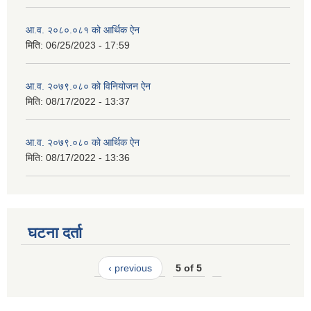
आ.व. २०८०.०८१ को आर्थिक ऐन
मिति:
06/25/2023 - 17:59
आ.व. २०७९.०८० को विनियोजन ऐन
मिति:
08/17/2022 - 13:37
आ.व. २०७९.०८० को आर्थिक ऐन
मिति:
08/17/2022 - 13:36
घटना दर्ता
‹ previous
5 of 5