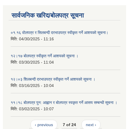
सार्वजनिक खरिद/बोलपत्र सूचना
०१.१६ वोलपत्र र सिलबन्दी दरभाउपत्र स्वीकृत गर्ने आशयको सूचना।
मिति:
04/30/2025 - 11:16
१२।१७ बोलपत्र स्वीकृत गर्ने आशयको सूचना ।
मिति:
03/30/2025 - 11:04
१२।०३ शिलबन्दी दरभाउपत्र स्वीकृत गर्ने आशयको सूचना ।
मिति:
03/16/2025 - 10:04
११।१८ बोलपत्र पुन: आह्वान र बोलपत्र स्वकृत गर्ने आसय सम्बन्धी सूचना ।
मिति:
03/02/2025 - 10:07
‹ previous
7 of 24
next ›