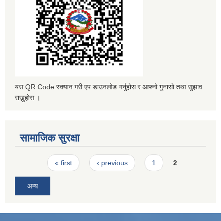
यस QR Code स्क्यान गरी एप डाउनलोड गर्नुहोस र आफ्नो गुनासो तथा सुझाव
राख्नुहोस ।
सामाजिक सुरक्षा
Pages
« first
‹ previous
1
2
अन्य