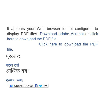
It appears your Web browser is not configured to
display PDF files.
Download adobe Acrobat
or
click
here to download the PDF file.
Click here to download the PDF
file.
प्रकार:
घटना दर्ता
आर्थिक वर्ष:
२०७५।०७६