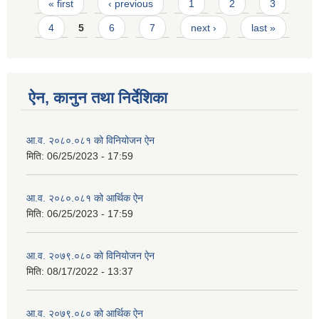
Pages
« first
‹ previous
1
2
3
4
5
6
7
next ›
last »
ऐन, कानुन तथा निर्देशिका
आ.व. २०८०.०८१ को विनियोजन ऐन
मिति:
06/25/2023 - 17:59
आ.व. २०८०.०८१ को आर्थिक ऐन
मिति:
06/25/2023 - 17:59
आ.व. २०७९.०८० को विनियोजन ऐन
मिति:
08/17/2022 - 13:37
आ.व. २०७९.०८० को आर्थिक ऐन