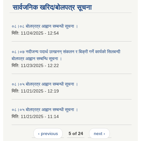
सार्वजनिक खरिद/बोलपत्र सूचना
०८।०८ बोलप्रत्र आह्वान सम्बन्धी सूचना ।
मिति:
11/24/2025 - 12:54
०८।०७ नदीजन्य पदार्थ उत्खनन् संकलन र बिक्री गर्ने कार्यको सिलबन्दी
बोलपत्र आह्वान सम्बन्धि सूचना ।
मिति:
11/23/2025 - 12:22
०८।०५ बोलप्रत्र आह्वान सम्बन्धी सूचना ।
मिति:
11/21/2025 - 12:19
०८।०५ बोलप्रत्र आह्वान सम्बन्धी सूचना ।
मिति:
11/21/2025 - 11:14
‹ previous
5 of 24
next ›