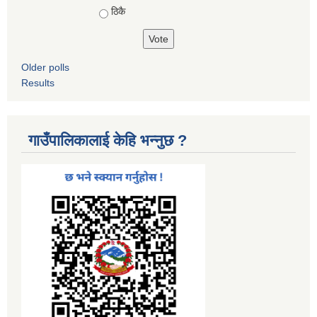
ठिकै
Older polls
Results
गाउँपालिकालाई केहि भन्नुछ ?