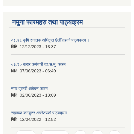
नमुना फारमहरु तथा पाठ्यक्रम
०८.२६ कृषि स्‍नातक अधिकृत छैठौँ तहको पाठ्यक्रम ।
मिति:
12/12/2023 - 16:37
०३.२० करार कर्मचारी का.स.मु. फारम
मिति:
07/06/2023 - 06:49
नगर प्रहरी आवेदन फारम
मिति:
02/06/2023 - 13:09
सहायक कम्प्युटर अपरेटरको पाठ्यक्रम
मिति:
12/04/2022 - 12:52