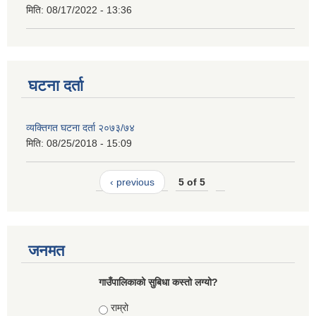
मिति:
08/17/2022 - 13:36
घटना दर्ता
व्यक्तिगत घटना दर्ता २०७३/७४
मिति:
08/25/2018 - 15:09
‹ previous
5 of 5
जनमत
गाउँपालिकाको सुबिधा कस्तो लग्यो?
Choices
राम्रो