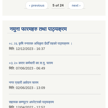
‹ previous
5 of 24
next ›
नमुना फारमहरु तथा पाठ्यक्रम
०८.२६ कृषि स्‍नातक अधिकृत छैठौँ तहको पाठ्यक्रम ।
मिति:
12/12/2023 - 16:37
०३.२० करार कर्मचारी का.स.मु. फारम
मिति:
07/06/2023 - 06:49
नगर प्रहरी आवेदन फारम
मिति:
02/06/2023 - 13:09
सहायक कम्प्युटर अपरेटरको पाठ्यक्रम
मिति:
12/04/2022 - 12:52