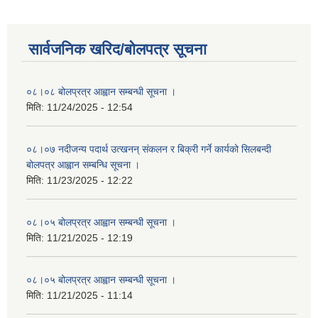
सार्वजनिक खरिद/बोलपत्र सूचना
०८।०८ बोलप्रत्र आह्वान सम्बन्धी सूचना ।
मिति:
11/24/2025 - 12:54
०८।०७ नदीजन्य पदार्थ उत्खनन् संकलन र बिक्री गर्ने कार्यको सिलबन्दी
बोलपत्र आह्वान सम्बन्धि सूचना ।
मिति:
11/23/2025 - 12:22
०८।०५ बोलप्रत्र आह्वान सम्बन्धी सूचना ।
मिति:
11/21/2025 - 12:19
०८।०५ बोलप्रत्र आह्वान सम्बन्धी सूचना ।
मिति:
11/21/2025 - 11:14