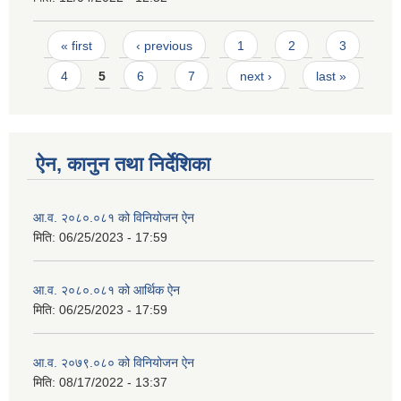
Pages
« first
‹ previous
1
2
3
4
5
6
7
next ›
last »
ऐन, कानुन तथा निर्देशिका
आ.व. २०८०.०८१ को विनियोजन ऐन
मिति:
06/25/2023 - 17:59
आ.व. २०८०.०८१ को आर्थिक ऐन
मिति:
06/25/2023 - 17:59
आ.व. २०७९.०८० को विनियोजन ऐन
मिति:
08/17/2022 - 13:37