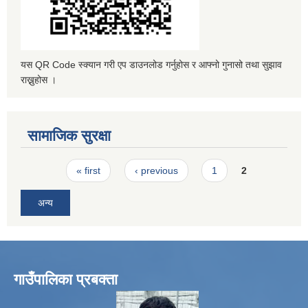
यस QR Code स्क्यान गरी एप डाउनलोड गर्नुहोस र आफ्नो गुनासो तथा सुझाव
राख्नुहोस ।
सामाजिक सुरक्षा
Pages
« first
‹ previous
1
2
अन्य
गाउँपालिका प्रबक्ता