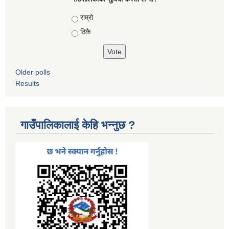
Choices
राम्रो
ठिकै
Older polls
Results
गाउँपालिकालाई केहि भन्नुछ ?