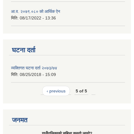
आ.व. २०७९.०८० को आर्थिक ऐन
मिति:
08/17/2022 - 13:36
घटना दर्ता
व्यक्तिगत घटना दर्ता २०७३/७४
मिति:
08/25/2018 - 15:09
‹ previous
5 of 5
जनमत
गाउँपालिकाको सुबिधा कस्तो लग्यो?